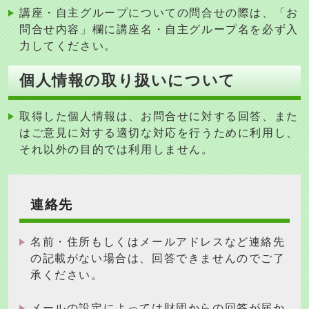
講座・自主グループについての問合せの際は、「お
問合せ内容」欄に講座名・自主グループ名を必ず入
力してください。
個人情報の取り扱いについて
取得した個人情報は、お問合せに対する回答、また
はご意見に対する適切な対応を行うために利用し、
それ以外の目的では利用しません
。
連絡先
名前・住所もしくはメールアドレスなど連絡先
の記載がない場合は、回答できませんのでご了
承ください。
メールの設定によっては財団からの回答が届か