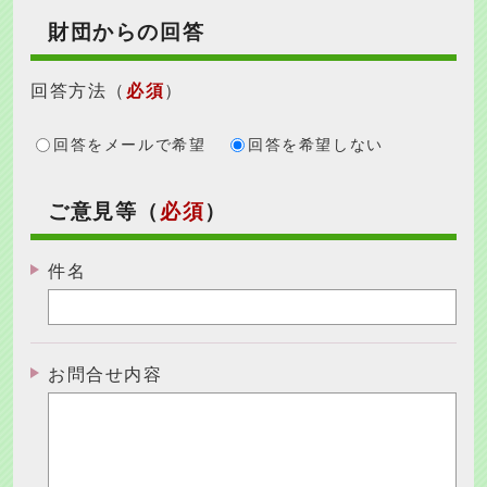
財団からの回答
回答方法
（
必須
）
回答をメールで希望
回答を希望しない
ご意見等（
必須
）
件名
お問合せ内容