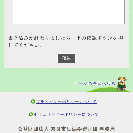
書き込みが終わりましたら、下の確認ボタンを押
してください。
確認
ページの先頭へ戻る
プライバシーポリシーについて
セキュリティーポリシーについて
公益財団法人 奈良市生涯学習財団 事務局