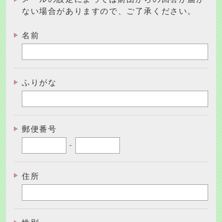
ない場合がありますので、ご了承ください。
名前
ふりがな
郵便番号
-
住所