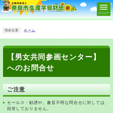
メニュー
スマートフォン表示用の情報をスキップ
ホーム
現在位置
【男女共同参画センター】
へのお問合せ
ご注意
セールス・勧誘や、趣旨不明な問合せに対しては、
回答しておりません。