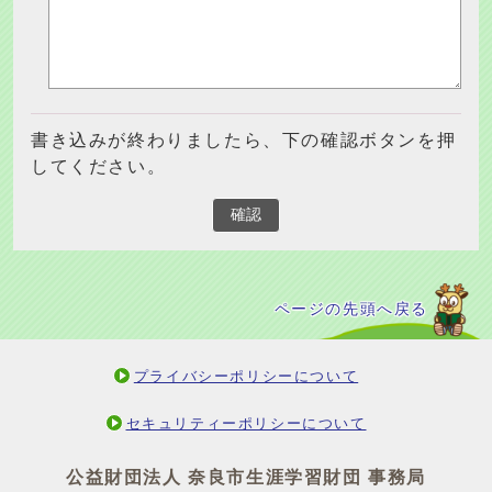
書き込みが終わりましたら、下の確認ボタンを押
してください。
確認
ページの先頭へ戻る
プライバシーポリシーについて
セキュリティーポリシーについて
公益財団法人 奈良市生涯学習財団 事務局