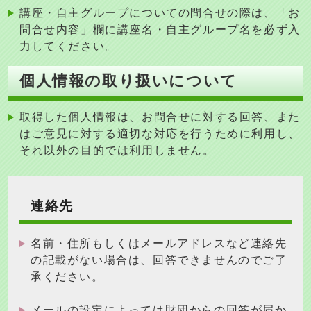
講座・自主グループについての問合せの際は、「お
問合せ内容」欄に講座名・自主グループ名を必ず入
力してください。
個人情報の取り扱いについて
取得した個人情報は、お問合せに対する回答、また
はご意見に対する適切な対応を行うために利用し、
それ以外の目的では利用しません
。
連絡先
名前・住所もしくはメールアドレスなど連絡先
の記載がない場合は、回答できませんのでご了
承ください。
メールの設定によっては財団からの回答が届か