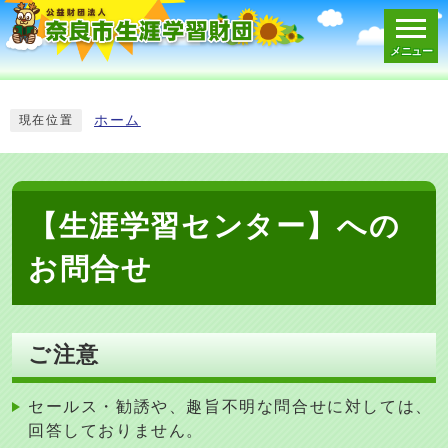
メニュー
スマートフォン表示用の情報をスキップ
ホーム
現在位置
【生涯学習センター】への
お問合せ
ご注意
セールス・勧誘や、趣旨不明な問合せに対しては、
回答しておりません。