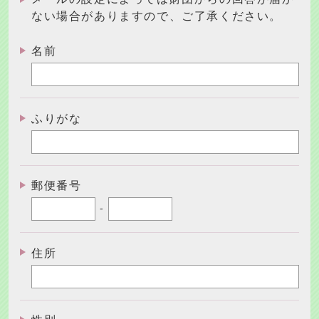
ない場合がありますので、ご了承ください。
名前
ふりがな
郵便番号
-
住所