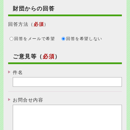
財団からの回答
回答方法
（
必須
）
回答をメールで希望
回答を希望しない
ご意見等（
必須
）
件名
お問合せ内容