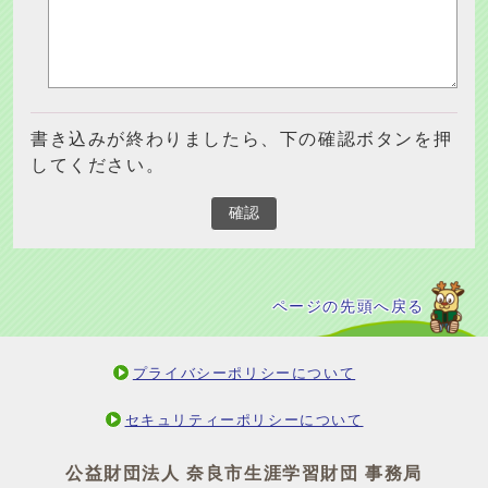
書き込みが終わりましたら、下の確認ボタンを押
してください。
確認
ページの先頭へ戻る
プライバシーポリシーについて
セキュリティーポリシーについて
公益財団法人 奈良市生涯学習財団 事務局