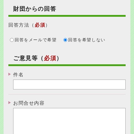
財団からの回答
回答方法
（
必須
）
回答をメールで希望
回答を希望しない
ご意見等（
必須
）
件名
お問合せ内容