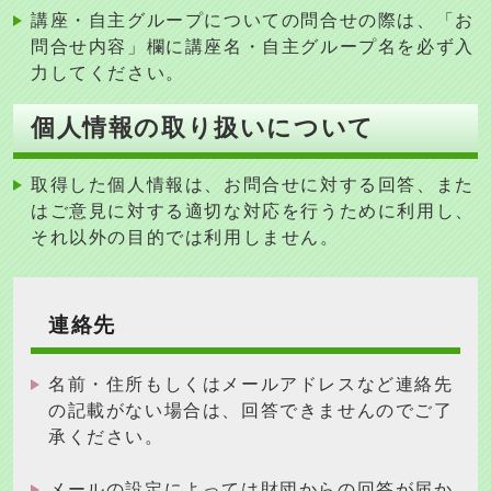
講座・自主グループについての問合せの際は、「お
問合せ内容」欄に講座名・自主グループ名を必ず入
力してください。
個人情報の取り扱いについて
取得した個人情報は、お問合せに対する回答、また
はご意見に対する適切な対応を行うために利用し、
それ以外の目的では利用しません
。
連絡先
名前・住所もしくはメールアドレスなど連絡先
の記載がない場合は、回答できませんのでご了
承ください。
メールの設定によっては財団からの回答が届か