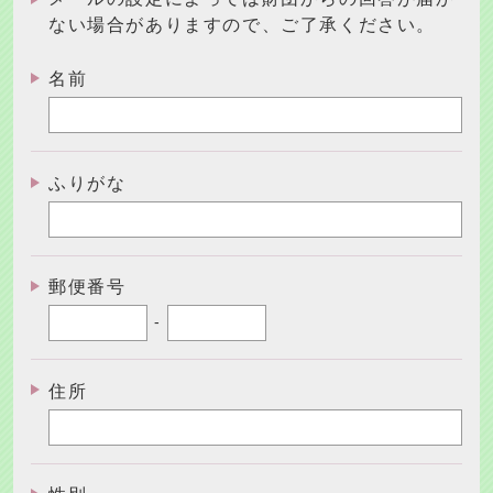
ない場合がありますので、ご了承ください。
名前
ふりがな
郵便番号
-
住所