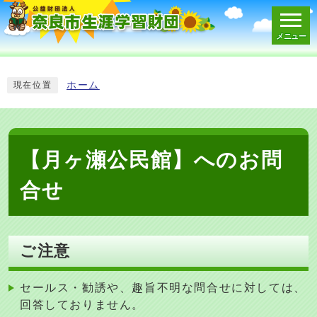
メニュー
スマートフォン表示用の情報をスキップ
ホーム
現在位置
【月ヶ瀬公民館】へのお問
合せ
ご注意
セールス・勧誘や、趣旨不明な問合せに対しては、
回答しておりません。