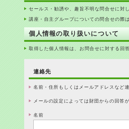
セールス・勧誘や、趣旨不明な問合せに対
講座・自主グループについての問合せの際
個人情報の取り扱いについて
取得した個人情報は、お問合せに対する回
連絡先
名前・住所もしくはメールアドレスなど
メールの設定によっては財団からの回答
名前