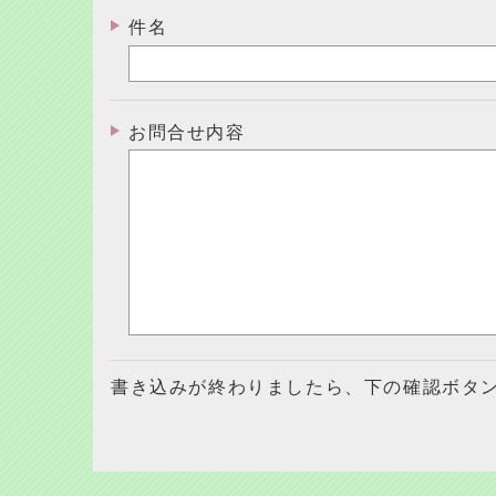
件名
お問合せ内容
書き込みが終わりましたら、下の確認ボタ