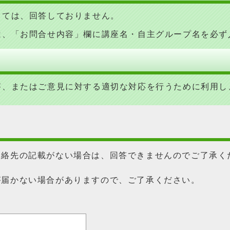
しては、回答しておりません。
は、「お問合せ内容」欄に講座名・自主グループ名を必ず
答、またはご意見に対する適切な対応を行うために利用し
連絡先の記載がない場合は、回答できませんのでご了承く
が届かない場合がありますので、ご了承ください。