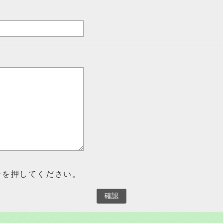
ンを押してください。
確認