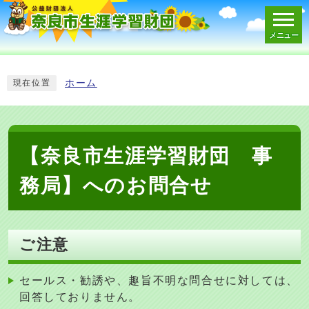
メニュー
スマートフォン表示用の情報をスキップ
ホーム
現在位置
【奈良市生涯学習財団 事
務局】へのお問合せ
ご注意
セールス・勧誘や、趣旨不明な問合せに対しては、
回答しておりません。