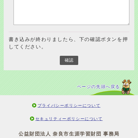
書き込みが終わりましたら、下の確認ボタンを押
してください。
確認
ページの先頭へ戻る
プライバシーポリシーについて
セキュリティーポリシーについて
公益財団法人 奈良市生涯学習財団 事務局