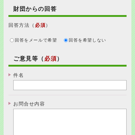
財団からの回答
回答方法
（
必須
）
回答をメールで希望
回答を希望しない
ご意見等（
必須
）
件名
お問合せ内容