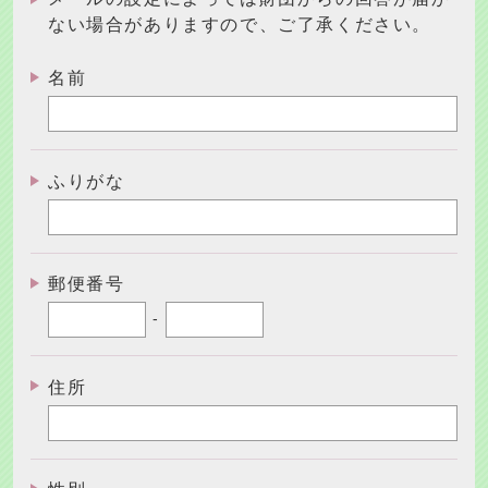
ない場合がありますので、ご了承ください。
名前
ふりがな
郵便番号
-
住所