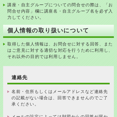
講座・自主グループについての問合せの際は、「お
問合せ内容」欄に講座名・自主グループ名を必ず入
力してください。
個人情報の取り扱いについて
取得した個人情報は、お問合せに対する回答、また
はご意見に対する適切な対応を行うために利用し、
それ以外の目的では利用しません
。
連絡先
名前・住所もしくはメールアドレスなど連絡先
の記載がない場合は、回答できませんのでご了
承ください。
メールの設定によっては財団からの回答が届か