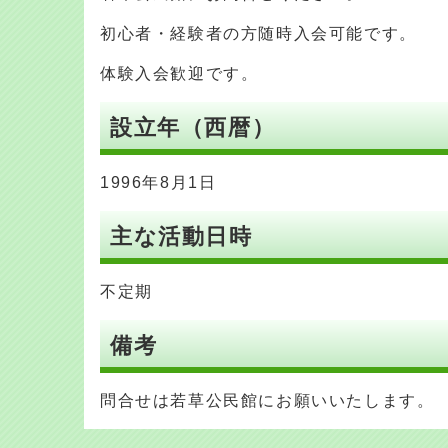
初心者・経験者の方随時入会可能です。
体験入会歓迎です。
設立年（西暦）
1996年8月1日
主な活動日時
不定期
備考
問合せは若草公民館にお願いいたします。