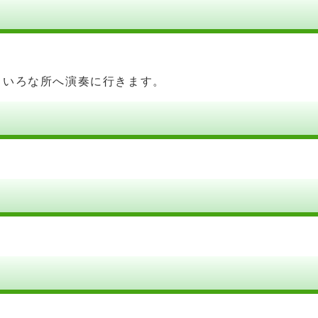
ろいろな所へ演奏に行きます。