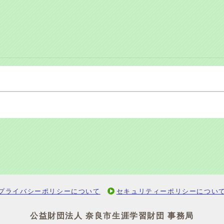
プライバシーポリシーについて
セキュリティーポリシーについ
公益財団法人 奈良市生涯学習財団 事務局