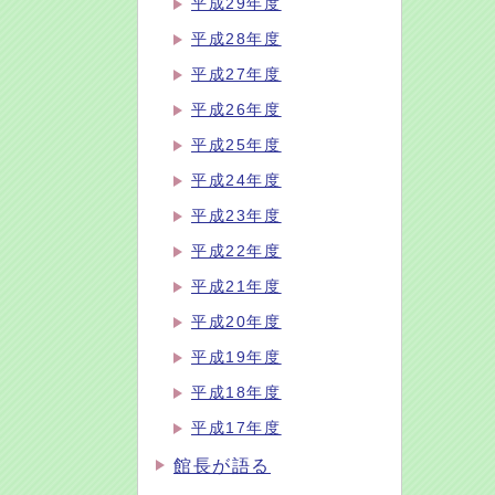
平成29年度
平成28年度
平成27年度
平成26年度
平成25年度
平成24年度
平成23年度
平成22年度
平成21年度
平成20年度
平成19年度
平成18年度
平成17年度
館長が語る