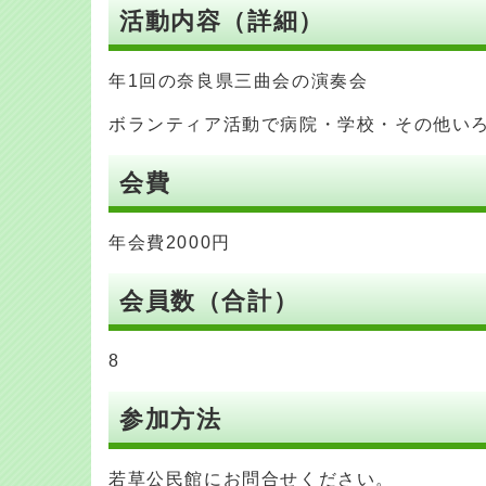
活動内容（詳細）
年1回の奈良県三曲会の演奏会
ボランティア活動で病院・学校・その他い
会費
年会費2000円
会員数（合計）
8
参加方法
若草公民館にお問合せください。