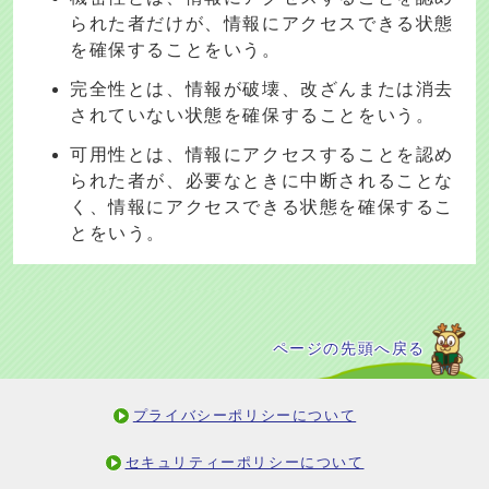
られた者だけが、情報にアクセスできる状態
を確保することをいう。
完全性とは、情報が破壊、改ざんまたは消去
されていない状態を確保することをいう。
可用性とは、情報にアクセスすることを認め
られた者が、必要なときに中断されることな
く、情報にアクセスできる状態を確保するこ
とをいう。
ページの先頭へ戻る
プライバシーポリシーについて
セキュリティーポリシーについて