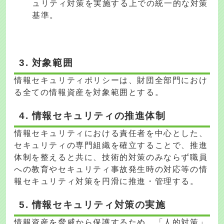
ュリティ対策を実施する上での統一的な対策
基準。
3. 対象範囲
情報セキュリティポリシーは、財団全部門におけ
る全ての情報資産を対象範囲とする。
4. 情報セキュリティの推進体制
情報セキュリティにおける責任者を中心とした、
セキュリティの専門組織を確立することで、推進
体制を整えると共に、技術的対策のみならず職員
への教育やセキュリティ事故発生時の対応等の情
報セキュリティ対策を円滑に推進・管理する。
5. 情報セキュリティ対策の実施
情報資産を脅威から保護するため、「人的対策」