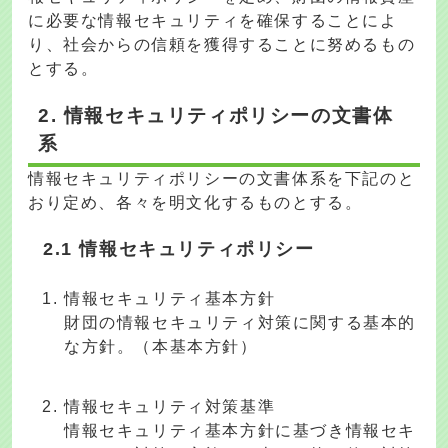
に必要な情報セキュリティを確保することによ
り、社会からの信頼を獲得することに努めるもの
とする。
2. 情報セキュリティポリシーの文書体
系
情報セキュリティポリシーの文書体系を下記のと
おり定め、各々を明文化するものとする。
2.1 情報セキュリティポリシー
情報セキュリティ基本方針
財団の情報セキュリティ対策に関する基本的
な方針。（本基本方針）
情報セキュリティ対策基準
情報セキュリティ基本方針に基づき情報セキ