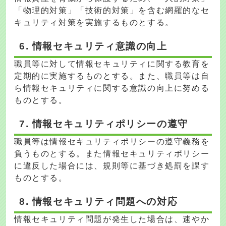
「物理的対策」「技術的対策」を含む網羅的なセ
キュリティ対策を実施するものとする。
6. 情報セキュリティ意識の向上
職員等に対して情報セキュリティに関する教育を
定期的に実施するものとする。また、職員等は自
ら情報セキュリティに関する意識の向上に努める
ものとする。
7. 情報セキュリティポリシーの遵守
職員等は情報セキュリティポリシーの遵守義務を
負うものとする。また情報セキュリティポリシー
に違反した場合には、規則等に基づき処罰を課す
ものとする。
8. 情報セキュリティ問題への対応
情報セキュリティ問題が発生した場合は、速やか