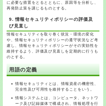
に必要な措置をとるとともに、原因等を分析し、
再発防止策を講じるものとする。
9. 情報セキュリティポリシーの評価及
び見直し
情報セキュリティを取り巻く状況・環境の変化
や、情報セキュリティポリシーの遵守状況など考
慮し、情報セキュリティポリシーがその実効性を
維持するよう、評価及び見直しを定期的に行うも
のとする。
用語の定義
情報セキュリティとは、情報資産の機密性、
完全性及び可用性を維持することをいう。
情報システムとは、コンピュータ、ネットワ
ーク及び記録媒体で構成され、情報処理を行