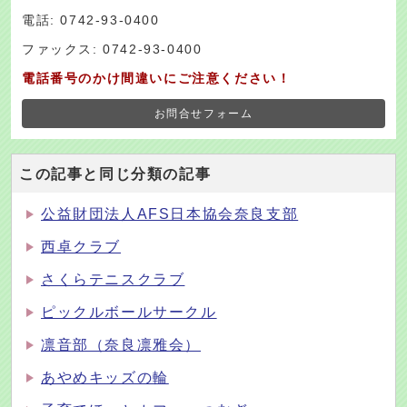
電話: 0742-93-0400
ファックス: 0742-93-0400
電話番号のかけ間違いにご注意ください！
お問合せフォーム
この記事と同じ分類の記事
公益財団法人AFS日本協会奈良支部
西卓クラブ
さくらテニスクラブ
ピックルボールサークル
凛音部（奈良凛雅会）
あやめキッズの輪