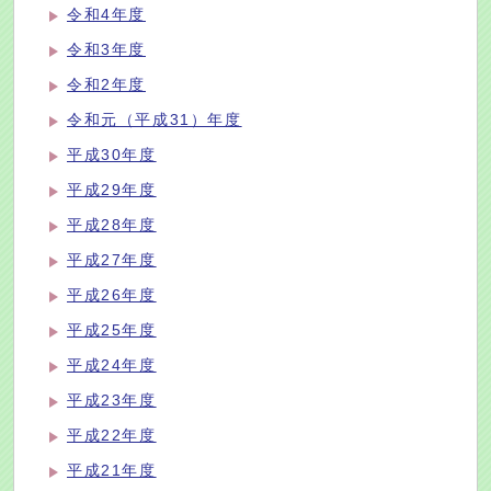
令和4年度
令和3年度
令和2年度
令和元（平成31）年度
平成30年度
平成29年度
平成28年度
平成27年度
平成26年度
平成25年度
平成24年度
平成23年度
平成22年度
平成21年度