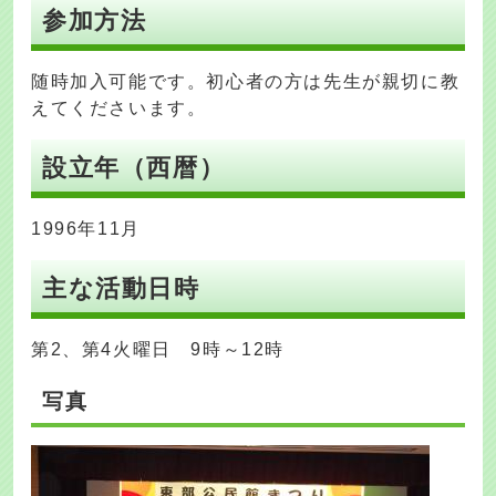
参加方法
随時加入可能です。初心者の方は先生が親切に教
えてくださいます。
設立年（西暦）
1996年11月
主な活動日時
第2、第4火曜日 9時～12時
写真