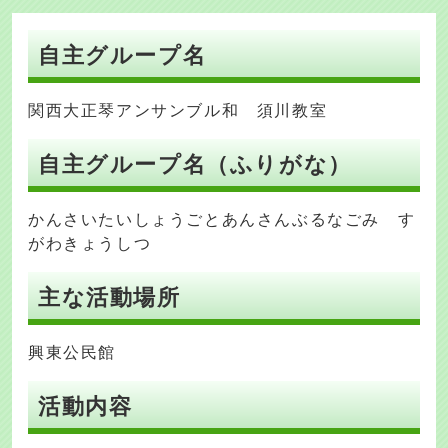
自主グループ名
関西大正琴アンサンブル和 須川教室
自主グループ名（ふりがな）
かんさいたいしょうごとあんさんぶるなごみ す
がわきょうしつ
主な活動場所
興東公民館
活動内容