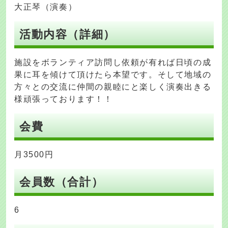
大正琴（演奏）
活動内容（詳細）
施設をボランティア訪問し依頼が有れば日頃の成
果に耳を傾けて頂けたら本望です。そして地域の
方々との交流に仲間の親睦にと楽しく演奏出きる
様頑張っております！！
会費
月3500円
会員数（合計）
6