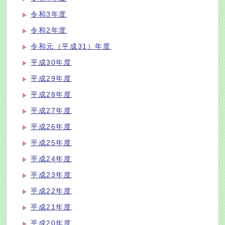
令和3年度
令和2年度
令和元（平成31）年度
平成30年度
平成29年度
平成28年度
平成27年度
平成26年度
平成25年度
平成24年度
平成23年度
平成22年度
平成21年度
平成20年度