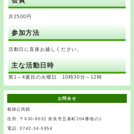
会費
月2500円
参加方法
活動日に直接お越しください。
主な活動日時
第1～4週目の火曜日 10時30分～12時
お問合せ
都跡公民館
住所: 〒630-8032 奈良市五条町204番地の1
電話: 0742-34-5954