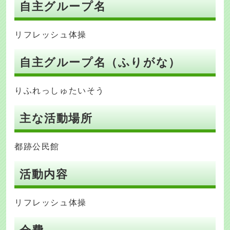
自主グループ名
リフレッシュ体操
自主グループ名（ふりがな）
りふれっしゅたいそう
主な活動場所
都跡公民館
活動内容
リフレッシュ体操