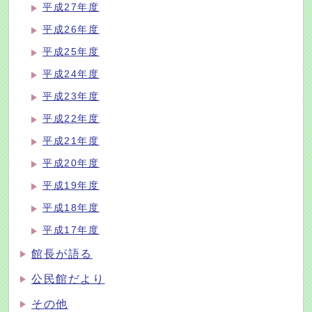
平成27年度
平成26年度
平成25年度
平成24年度
平成23年度
平成22年度
平成21年度
平成20年度
平成19年度
平成18年度
平成17年度
館長が語る
公民館だより
その他