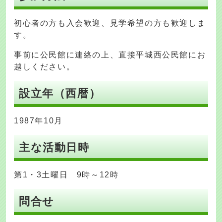
初心者の方も入会歓迎、見学希望の方も歓迎しま
す。
事前に公民館に連絡の上、直接平城西公民館にお
越しください。
設立年（西暦）
1987年10月
主な活動日時
第1・3土曜日 9時～12時
問合せ