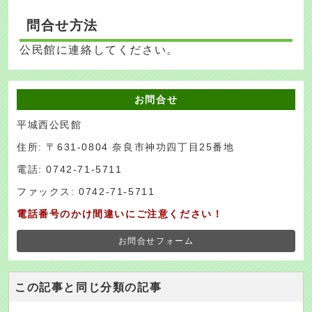
問合せ方法
公民館に連絡してください。
お問合せ
平城西公民館
住所: 〒631-0804 奈良市神功四丁目25番地
電話: 0742-71-5711
ファックス: 0742-71-5711
電話番号のかけ間違いにご注意ください！
お問合せフォーム
この記事と同じ分類の記事