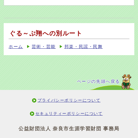
ぐる～ぷ翔への別ルート
ホーム
芸術・芸能
邦楽・民謡・民舞
ページの先頭へ戻る
プライバシーポリシーについて
セキュリティーポリシーについて
公益財団法人 奈良市生涯学習財団 事務局