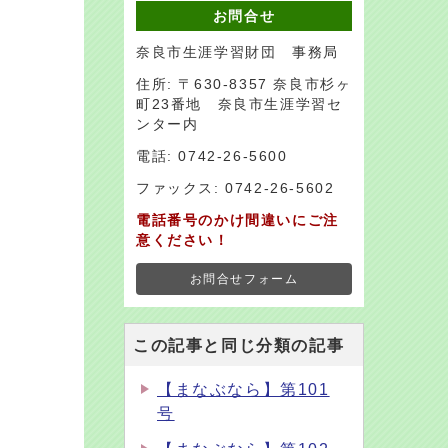
お問合せ
奈良市生涯学習財団 事務局
住所: 〒630-8357 奈良市杉ヶ
町23番地 奈良市生涯学習セ
ンター内
電話: 0742-26-5600
ファックス: 0742-26-5602
電話番号のかけ間違いにご注
意ください！
お問合せフォーム
この記事と同じ分類の記事
【まなぶなら】第101
号