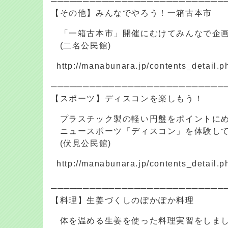
───────────────────────────
【その他】みんなでやろう！一箱古本市
「一箱古本市」開催にむけてみんなで企画
(二名公民館)
http://manabunara.jp/contents_detail.
───────────────────────────
【スポーツ】ディスコンを楽しもう！
プラスチック製の軽い円盤をポイントにめ
ニュースポーツ「ディスコン」を体験して
(伏見公民館)
http://manabunara.jp/contents_detail.
───────────────────────────
【料理】生姜づくしのぽかぽか料理
体を温める生姜を使った料理実習をしま