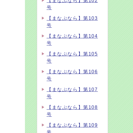
【まなぶなら】第102
号
【まなぶなら】第103
号
【まなぶなら】第104
号
【まなぶなら】第105
号
【まなぶなら】第106
号
【まなぶなら】第107
号
【まなぶなら】第108
号
【まなぶなら】第109
号