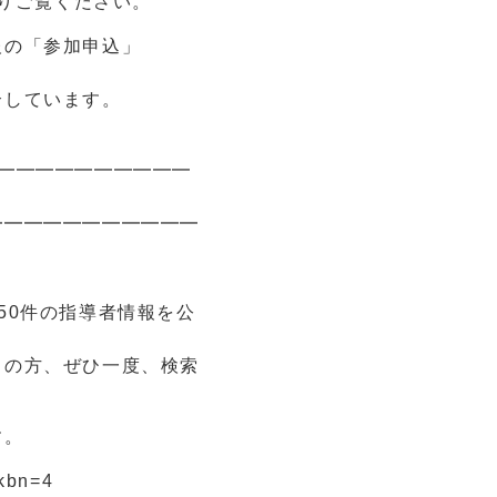
報よりご覧ください。
の「参加申込」
しています。
━━━━━━━━━━
━━━━━━━━━━━
50件の指導者情報を公
しの方、ぜひ一度、検索
す。
?kbn=4