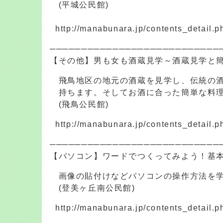
(平城公民館)
http://manabunara.jp/contents_detail.
───────────────────────────
【その他】男も女も酒蔵見学～酒蔵見学と
飛鳥地区の地元の酒蔵を見学し、伝統の酒
持ちます。そしてお酒に合った簡単な料理
(飛鳥公民館)
http://manabunara.jp/contents_detail.
───────────────────────────
【パソコン】ワードでつくってみよう！基
画像の貼付けなどパソコンの操作方法を学
(登美ヶ丘南公民館)
http://manabunara.jp/contents_detail.