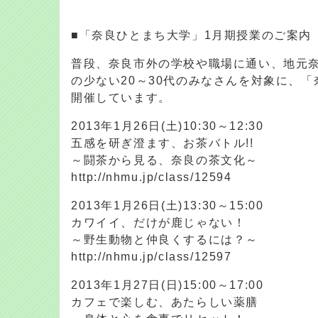
■「奈良ひとまち大学」1月期授業のご案
普段、奈良市外の学校や職場に通い、地元
の少ない20～30代のみなさんを対象に、
開催しています。
2013年1月26日(土)10:30～12:30
五感を研ぎ澄ます、お茶バトル!!
～闘茶から見る、奈良の茶文化～
http://nhmu.jp/class/12594
2013年1月26日(土)13:30～15:00
カワイイ、だけが鹿じゃない！
～野生動物と仲良くするには？～
http://nhmu.jp/class/12597
2013年1月27日(日)15:00～17:00
カフェで楽しむ、あたらしい薬膳