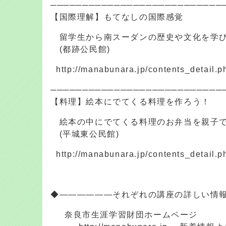
───────────────────────────
【国際理解】もてなしの国際感覚
留学生から南スーダンの歴史や文化を学
(都跡公民館)
http://manabunara.jp/contents_detail.
───────────────────────────
【料理】絵本にでてくる料理を作ろう！
絵本の中にでてくる料理のお弁当を親子で
(平城東公民館)
http://manabunara.jp/contents_detail.
◆――――――それぞれの講座の詳しい情
奈良市生涯学習財団ホームページ