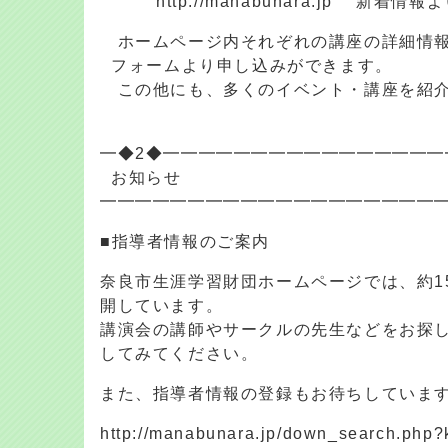
http://manabunara.jp 新着情
ホームページ内それぞれの講座の詳細情報
フォームより申し込みができます。
この他にも、多くのイベント・講座を紹介
━◆2◆━━━━━━━━━━━━━━━━
お知らせ
━━━━━━━━━━━━━━━━━━━
■指導者情報のご案内
奈良市生涯学習財団ホームページでは、約1
開しています。
講演会の講師やサークルの先生などをお探
してみてください。
また、指導者情報の登録もお待ちしていま
http://manabunara.jp/down_search.php