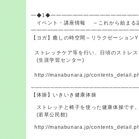
━◆1◆━━━━━━━━━━━━━━━━
イベント・講座情報 ～これから始まる
━━━━━━━━━━━━━━━━━━━
【ヨガ】癒しの時空間～リラクゼーションY
ストレッチケア等を行い、日頃のストレス
(生涯学習センター)
http://manabunara.jp/contents_detail.
───────────────────────────
【体操】いきいき健康体操
ストレッチと椅子を使った健康体操です
(若草公民館)
http://manabunara.jp/contents_detail.