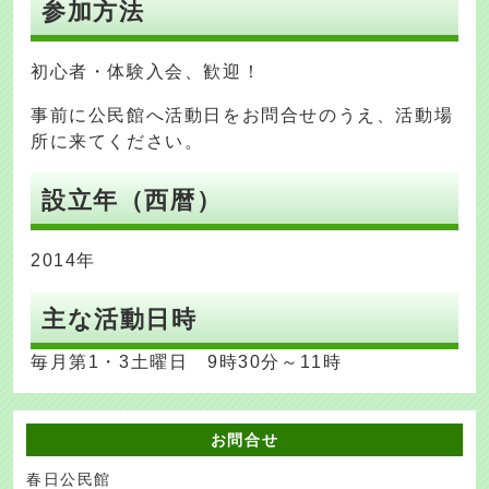
参加方法
初心者・体験入会、歓迎！
事前に公民館へ活動日をお問合せのうえ、活動場
所に来てください。
設立年（西暦）
2014年
主な活動日時
毎月第1・3土曜日 9時30分～11時
お問合せ
春日公民館