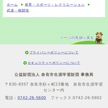
ホーム
体育・スポーツ・レクリエーション
武道・格闘技
ページの先頭へ戻る
プライバシーポリシーについて
セキュリティーポリシーについて
公益財団法人 奈良市生涯学習財団 事務局
〒630-8357 奈良市杉ヶ町23番地 奈良市生涯学習
センター内
電話：
0742-26-5600
ファックス:0742-26-5602