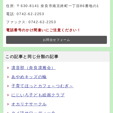
住所: 〒630-8141 奈良市南京終町一丁目86番地の1
電話: 0742-62-2253
ファックス: 0742-62-2253
電話番号のかけ間違いにご注意ください！
お問合せフォーム
この記事と同じ分類の記事
凛音部（奈良凛雅会）
あやめキッズの輪
子育てほっとカフェ～つむぎ～
にじいろ子ども絵画クラブ
オカリナサークル