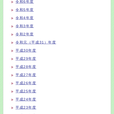
令和6年度
令和5年度
令和4年度
令和3年度
令和2年度
令和元（平成31）年度
平成30年度
平成29年度
平成28年度
平成27年度
平成26年度
平成25年度
平成24年度
平成23年度