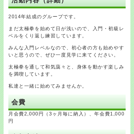
活動内容（詳細）
2014年結成のグループです。
まだ太極拳を始めて日が浅いので、入門・初級レ
ベルをくり返し練習しています。
みんな入門レベルなので、初心者の方も始めやす
いと思うので、ぜひ一度見学に来てください。
太極拳を通して和気藹々と、身体を動かす楽しみ
を満喫しています。
私達と一緒に始めてみませんか。
会費
月会費2,000円（3ヶ月毎に納入）、年会費1,000
円