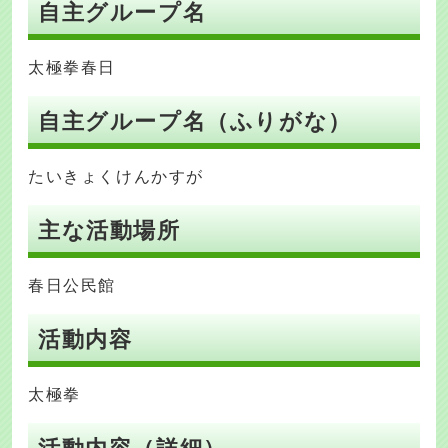
自主グループ名
太極拳春日
自主グループ名（ふりがな）
たいきょくけんかすが
主な活動場所
春日公民館
活動内容
太極拳