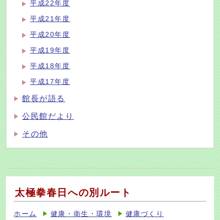
平成22年度
平成21年度
平成20年度
平成19年度
平成18年度
平成17年度
館長が語る
公民館だより
その他
太極拳春日への別ルート
ホーム
健康・衛生・環境
健康づくり