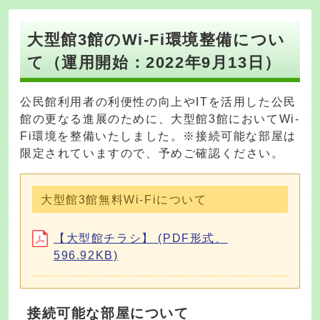
大型館3館のWi-Fi環境整備につい
て（運用開始：2022年9月13日）
公民館利用者の利便性の向上やITを活用した公民
館の更なる進展のために、大型館3館においてWi-
Fi環境を整備いたしました。※接続可能な部屋は
限定されていますので、予めご確認ください。
大型館3館無料Wi-Fiについて
【大型館チラシ】 (PDF形式、
596.92KB)
接続可能な部屋について