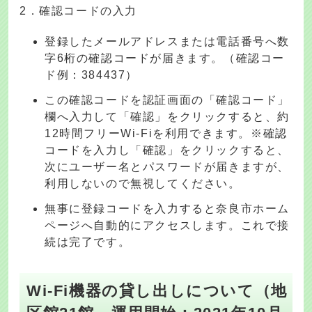
2．確認コードの入力
登録したメールアドレスまたは電話番号へ数
字6桁の確認コードが届きます。（確認コー
ド例：384437）
この確認コードを認証画面の「確認コード」
欄へ入力して「確認」をクリックすると、約
12時間フリーWi-Fiを利用できます。※確認
コードを入力し「確認」をクリックすると、
次にユーザー名とパスワードが届きますが、
利用しないので無視してください。
無事に登録コードを入力すると奈良市ホーム
ページへ自動的にアクセスします。これで接
続は完了です。
Wi-Fi機器の貸し出しについて（地