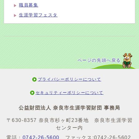
職員募集
生涯学習フェスタ
ページの先頭へ戻る
プライバシーポリシーについて
セキュリティーポリシーについて
公益財団法人 奈良市生涯学習財団 事務局
〒630-8357 奈良市杉ヶ町23番地 奈良市生涯学習
センター内
電話：
0742-26-5600
ファックス:0742-26-5602