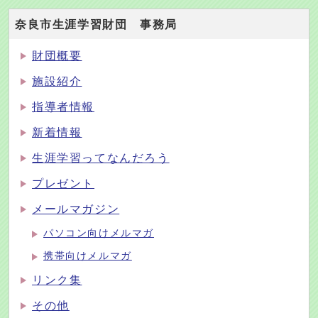
奈良市生涯学習財団 事務局
財団概要
施設紹介
指導者情報
新着情報
生涯学習ってなんだろう
プレゼント
メールマガジン
パソコン向けメルマガ
携帯向けメルマガ
リンク集
その他