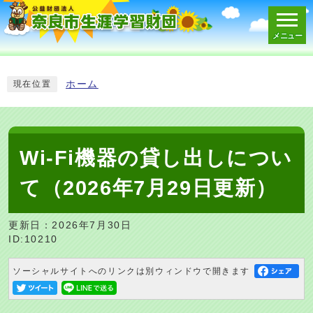
メニュー
スマートフォン表示用の情報をスキップ
ホーム
現在位置
Wi-Fi機器の貸し出しについ
て（2026年7月29日更新）
更新日：2026年7月30日
ID:10210
ソーシャルサイトへのリンクは別ウィンドウで開きます