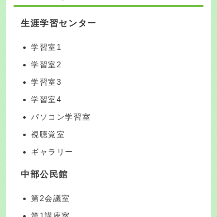
生涯学習センター
学習室1
学習室2
学習室3
学習室4
パソコン学習室
視聴覚室
ギャラリー
中部公民館
第2会議室
第1講座室