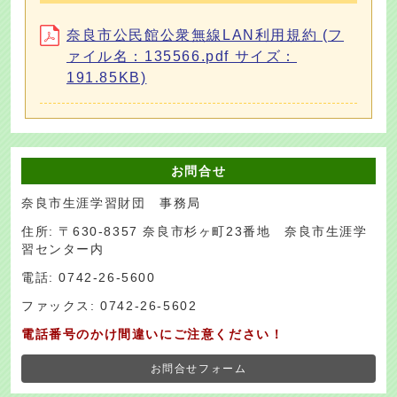
奈良市公民館公衆無線LAN利用規約 (フ
ァイル名：135566.pdf サイズ：
191.85KB)
お問合せ
奈良市生涯学習財団 事務局
住所: 〒630-8357 奈良市杉ヶ町23番地 奈良市生涯学
習センター内
電話: 0742-26-5600
ファックス: 0742-26-5602
電話番号のかけ間違いにご注意ください！
お問合せフォーム