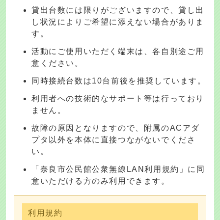
貸出台数には限りがございますので、貸し出
し状況によりご希望に添えない場合がありま
す。
活動にご使用いただく端末は、各自別途ご用
意ください。
同時接続台数は10台前後を推奨しています。
利用者への技術的なサポート等は行っており
ません。
故障の原因となりますので、附属のACアダ
プタ以外を本体に直接つながないでくださ
い。
「奈良市公民館公衆無線LAN利用規約」に同
意いただける方のみ利用できます。
利用規約