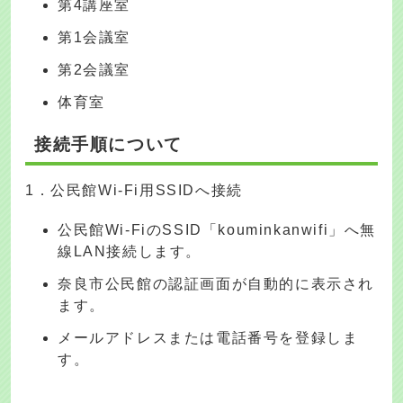
第4講座室
第1会議室
第2会議室
体育室
接続手順について
1．公民館Wi-Fi用SSIDへ接続
公民館Wi-FiのSSID「kouminkanwifi」へ無
線LAN接続します。
奈良市公民館の認証画面が自動的に表示され
ます。
メールアドレスまたは電話番号を登録しま
す。