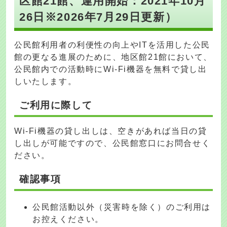
区館21館、運用開始：2021年10月
26日※2026年7月29日更新）
公民館利用者の利便性の向上やITを活用した公民
館の更なる進展のために、地区館21館において、
公民館内での活動時にWi-Fi機器を無料で貸し出
しいたします。
ご利用に際して
Wi-Fi機器の貸し出しは、空きがあれば当日の貸
し出しが可能ですので、公民館窓口にお問合せく
ださい。
確認事項
公民館活動以外（災害時を除く）のご利用は
お控えください。