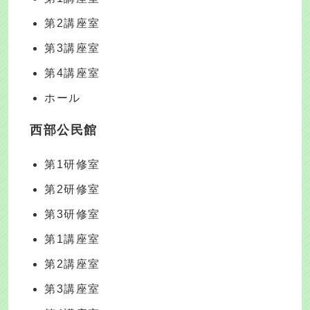
第2講座室
第3講座室
第4講座室
ホール
西部公民館
第1研修室
第2研修室
第3研修室
第1講座室
第2講座室
第3講座室