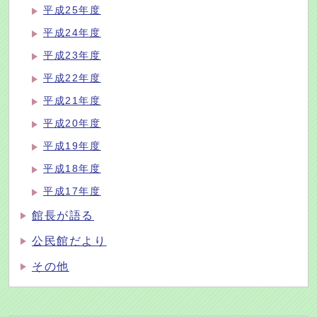
平成25年度
平成24年度
平成23年度
平成22年度
平成21年度
平成20年度
平成19年度
平成18年度
平成17年度
館長が語る
公民館だより
その他