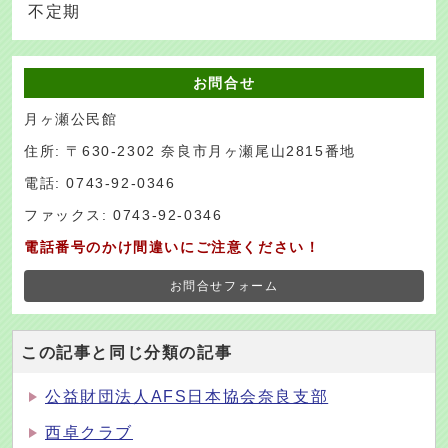
不定期
お問合せ
月ヶ瀬公民館
住所: 〒630-2302 奈良市月ヶ瀬尾山2815番地
電話: 0743-92-0346
ファックス: 0743-92-0346
電話番号のかけ間違いにご注意ください！
お問合せフォーム
この記事と同じ分類の記事
公益財団法人AFS日本協会奈良支部
西卓クラブ