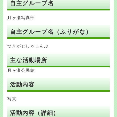
自主グループ名
月ヶ瀬写真部
自主グループ名（ふりがな）
つきがせしゃしんぶ
主な活動場所
月ヶ瀬公民館
活動内容
写真
活動内容（詳細）