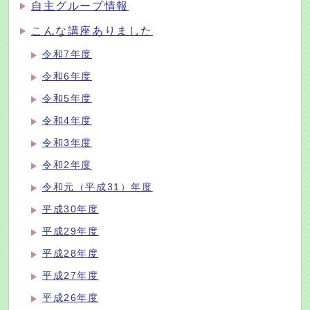
自主グループ情報
こんな講座ありました
令和7年度
令和6年度
令和5年度
令和4年度
令和3年度
令和2年度
令和元（平成31）年度
平成30年度
平成29年度
平成28年度
平成27年度
平成26年度