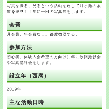
写真を撮る、見るという活動を通して月ヶ瀬の素
敵を発見！！年に一回の写真展をします。
会費
月会費、年会費なし。都度徴収する。
参加方法
初心者、体験入会希望の方向けに年に数回撮影会
や写真講評会をします。
設立年（西暦）
2019年
主な活動日時