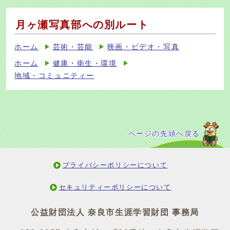
月ヶ瀬写真部への別ルート
ホーム
芸術・芸能
映画・ビデオ・写真
ホーム
健康・衛生・環境
地域・コミュニティー
ページの先頭へ戻る
プライバシーポリシーについて
セキュリティーポリシーについて
公益財団法人 奈良市生涯学習財団 事務局