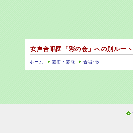
女声合唱団「彩の会」への別ルート
ホーム
芸術・芸能
合唱･歌