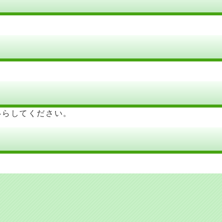
いらしてください。