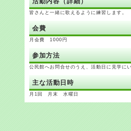
活動内容（詳細）
皆さんと一緒に歌えるように練習します。
会費
月会費 1000円
参加方法
公民館へお問合せのうえ、活動日に見学に
主な活動日時
月1回 月末 水曜日