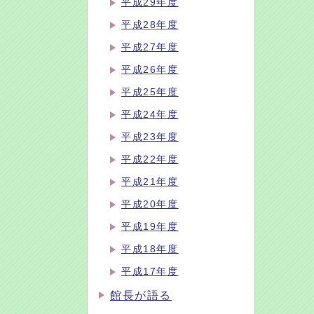
平成29年度
平成28年度
平成27年度
平成26年度
平成25年度
平成24年度
平成23年度
平成22年度
平成21年度
平成20年度
平成19年度
平成18年度
平成17年度
館長が語る