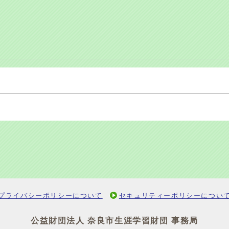
プライバシーポリシーについて
セキュリティーポリシーについ
公益財団法人 奈良市生涯学習財団 事務局