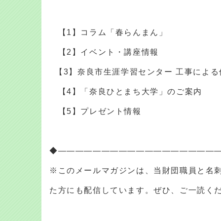
【1】コラム「春らんまん」
【2】イベント・講座情報
【3】奈良市生涯学習センター 工事による
【4】「奈良ひとまち大学」のご案内
【5】プレゼント情報
◆――――――――――――――――――
※このメールマガジンは、当財団職員と名
た方にも配信しています。ぜひ、ご一読