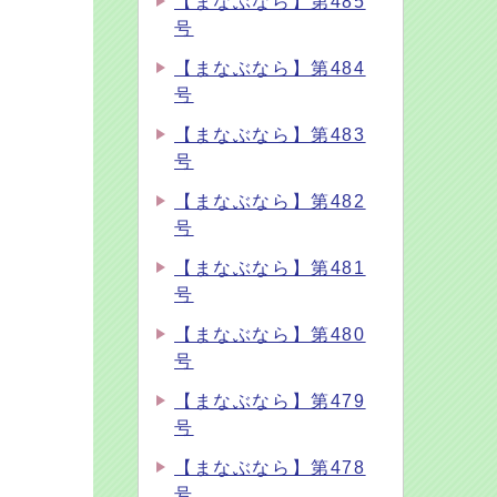
【まなぶなら】第485
号
【まなぶなら】第484
号
【まなぶなら】第483
号
【まなぶなら】第482
号
【まなぶなら】第481
号
【まなぶなら】第480
号
【まなぶなら】第479
号
【まなぶなら】第478
号