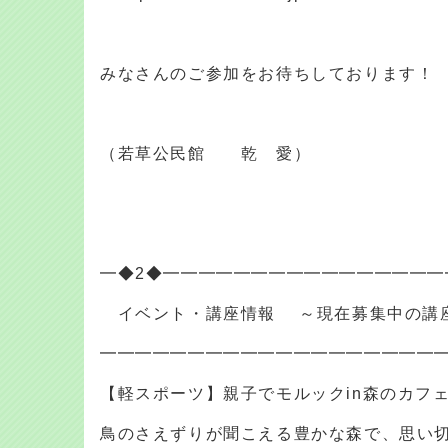
みなさんのご参加をお待ちしております！
（若草公民館 乾 愛）
━◆2◆━━━━━━━━━━━━━━━━
イベント・講座情報 ～現在募集中の講
━━━━━━━━━━━━━━━━━━━
【軽スポーツ】親子でモルックin森のカフェ
鳥のさえずりが聞こえる豊かな森で、思い