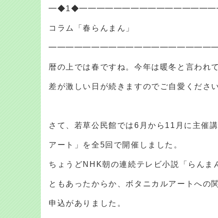
━◆1◆━━━━━━━━━━━━━━━━
コラム「春らんまん」
━━━━━━━━━━━━━━━━━━━
暦の上では春ですね。今年は暖冬と言われ
差が激しい日が続きますのでご自愛くださ
さて、若草公民館では6月から11月に主催
アート」を全5回で開催しました。
ちょうどNHK朝の連続テレビ小説「らんま
ともあったからか、ボタニカルアートへの
申込がありました。