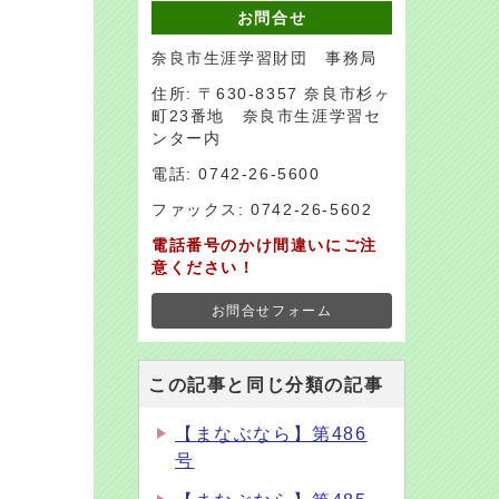
お問合せ
奈良市生涯学習財団 事務局
住所: 〒630-8357 奈良市杉ヶ
町23番地 奈良市生涯学習セ
ンター内
電話: 0742-26-5600
ファックス: 0742-26-5602
電話番号のかけ間違いにご注
意ください！
お問合せフォーム
この記事と同じ分類の記事
【まなぶなら】第486
号