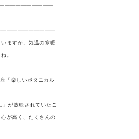
━━━━━━━━━━
━━━━━━━━━━━
ていますが、気温の寒暖
いね。
講座「楽しいボタニカル
ん」が放映されていたこ
関心が高く、たくさんの