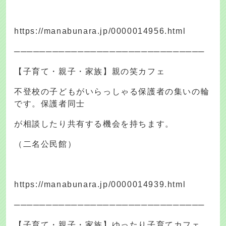
https://manabunara.jp/0000014956.html
──────────────────────────────
【子育て・親子・家族】親の笑カフェ
不登校の子どもがいらっしゃる保護者の集いの輪
です。保護者同士
が相談したり共有する機会を持ちます。
（二名公民館）
https://manabunara.jp/0000014939.html
──────────────────────────────
【子育て・親子・家族】ゆったり子育てカフェ