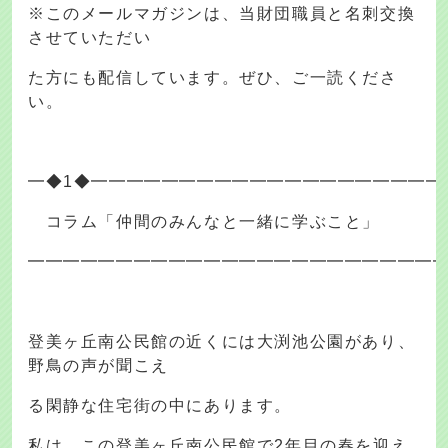
※このメールマガジンは、当財団職員と名刺交換
させていただい
た方にも配信しています。ぜひ、ご一読くださ
い。
━◆1◆━━━━━━━━━━━━━━━━━━━━
コラム「仲間のみんなと一緒に学ぶこと」
━━━━━━━━━━━━━━━━━━━━━━━
登美ヶ丘南公民館の近くには大渕池公園があり、
野鳥の声が聞こえ
る閑静な住宅街の中にあります。
私は、この登美ヶ丘南公民館で2年目の春を迎え