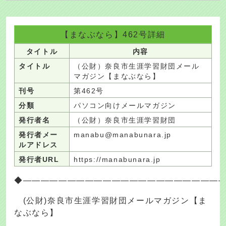
【まなぶなら】462号詳細
タイトル
内容
タイトル
（公財）奈良市生涯学習財団メール
マガジン【まなぶなら】
刊号
第462号
分類
パソコン向けメールマガジン
発行者名
（公財）奈良市生涯学習財団
発行者メー
manabu@manabunara.jp
ルアドレス
発行者URL
https://manabunara.jp
◆――――――――――――――――――――――
(公財)奈良市生涯学習財団メールマガジン【ま
なぶなら】