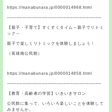
https://manabunara.jp/0000014968.html
──────────────────────────────
【親子・子育て】すくすくタイム～親子でリトミ
ック～
親子で楽しくリトミックを体験しましょう！
（富雄南公民館）
https://manabunara.jp/0000014858.html
──────────────────────────────
【教育・高齢者の学習】いきいきサロン
公民館に集って、いろいろ楽しいことを体験して
みませんか。