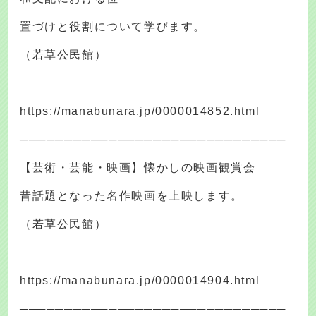
置づけと役割について学びます。
（若草公民館）
https://manabunara.jp/0000014852.html
──────────────────────────────
【芸術・芸能・映画】懐かしの映画観賞会
昔話題となった名作映画を上映します。
（若草公民館）
https://manabunara.jp/0000014904.html
──────────────────────────────