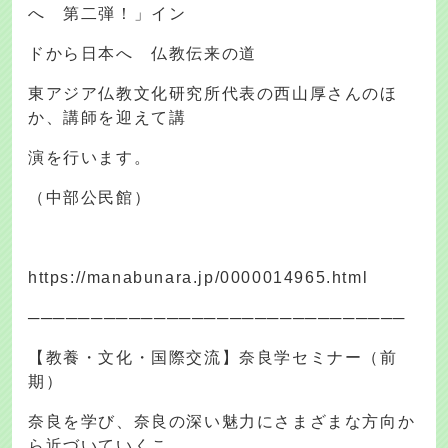
へ 第二弾！」イン
ドから日本へ 仏教伝来の道
東アジア仏教文化研究所代表の西山厚さんのほ
か、講師を迎えて講
演を行います。
（中部公民館）
https://manabunara.jp/0000014965.html
──────────────────────────────
【教養・文化・国際交流】奈良学セミナー（前
期）
奈良を学び、奈良の深い魅力にさまざまな方向か
ら近づいていくこ