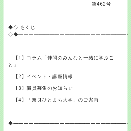
第462号
◆◇ もくじ
◇◆―――――――――――――――――――――
【1】コラム「仲間のみんなと一緒に学ぶこ
と」
【2】イベント・講座情報
【3】職員募集のお知らせ
【4】「奈良ひとまち大学」のご案内
◆――――――――――――――――――――――