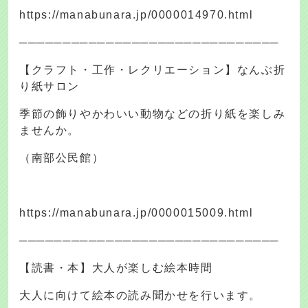
https://manabunara.jp/0000014970.html
──────────────────────────────
【クラフト・工作・レクリエーション】なんぶ折
り紙サロン
季節の飾りやかわいい動物などの折り紙を楽しみ
ませんか。
（南部公民館）
https://manabunara.jp/0000015009.html
──────────────────────────────
【読書・本】大人が楽しむ絵本時間
大人に向けて絵本の読み聞かせを行います。