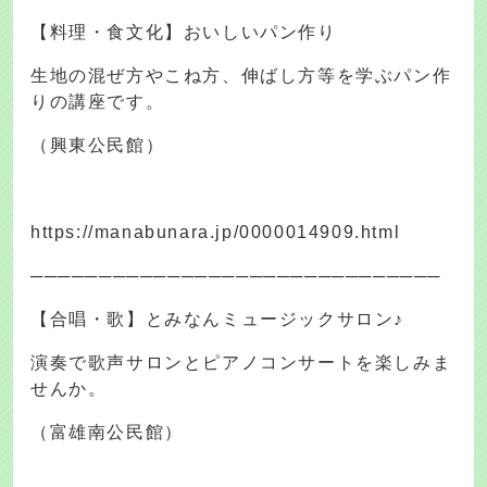
【料理・食文化】おいしいパン作り
生地の混ぜ方やこね方、伸ばし方等を学ぶパン作
りの講座です。
（興東公民館）
https://manabunara.jp/0000014909.html
──────────────────────────────
【合唱・歌】とみなんミュージックサロン♪
演奏で歌声サロンとピアノコンサートを楽しみま
せんか。
（富雄南公民館）