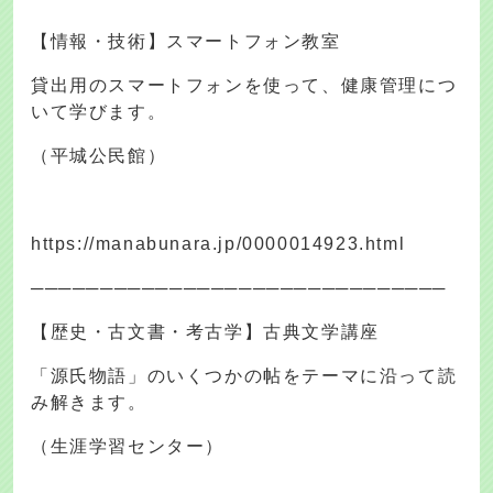
【情報・技術】スマートフォン教室
貸出用のスマートフォンを使って、健康管理につ
いて学びます。
（平城公民館）
https://manabunara.jp/0000014923.html
──────────────────────────────
【歴史・古文書・考古学】古典文学講座
「源氏物語」のいくつかの帖をテーマに沿って読
み解きます。
（生涯学習センター）