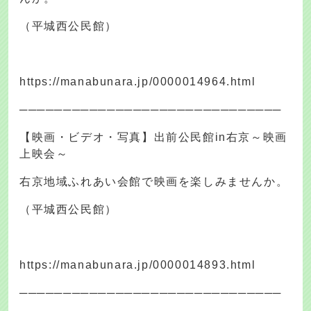
（平城西公民館）
https://manabunara.jp/0000014964.html
──────────────────────────────
【映画・ビデオ・写真】出前公民館in右京～映画
上映会～
右京地域ふれあい会館で映画を楽しみませんか。
（平城西公民館）
https://manabunara.jp/0000014893.html
──────────────────────────────