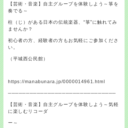
【芸術・音楽】自主グループを体験しよう～箏を
奏でる～
柱（じ）がある日本の伝統楽器、“箏”に触れてみ
ませんか？
初心者の方、経験者の方もお気軽にご参加くださ
い。
（平城西公民館）
https://manabunara.jp/0000014961.html
──────────────────────────────
【芸術・音楽】自主グループを体験しよう～気軽
に楽しむリコーダ
ー～