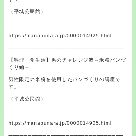
（平城公民館）
https://manabunara.jp/0000014925.html
──────────────────────────────
【料理・食生活】男のチャレンジ塾～米粉パンづ
くり編～
男性限定の米粉を使用したパンづくりの講座で
す。
（平城公民館）
https://manabunara.jp/0000014905.html
──────────────────────────────