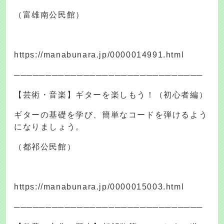
（富雄南公民館）
https://manabunara.jp/0000014991.html
──────────────────────────────
【芸術・音楽】ギターを楽しもう！（初心者編）
ギターの基礎を学び、簡単なコードを弾けるよう
になりましょう。
（都祁公民館）
https://manabunara.jp/0000015003.html
──────────────────────────────