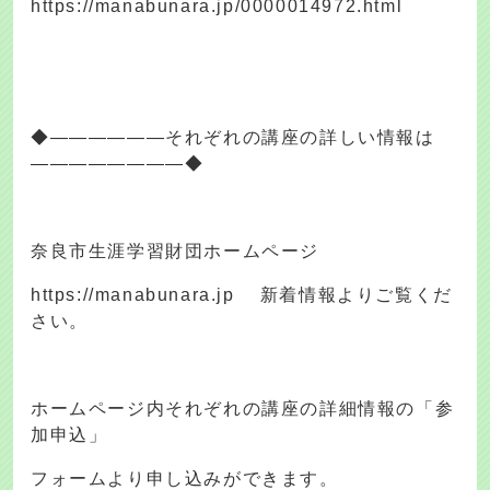
https://manabunara.jp/0000014972.html
◆――――――それぞれの講座の詳しい情報は
――――――――◆
奈良市生涯学習財団ホームページ
https://manabunara.jp 新着情報よりご覧くだ
さい。
ホームページ内それぞれの講座の詳細情報の「参
加申込」
フォームより申し込みができます。