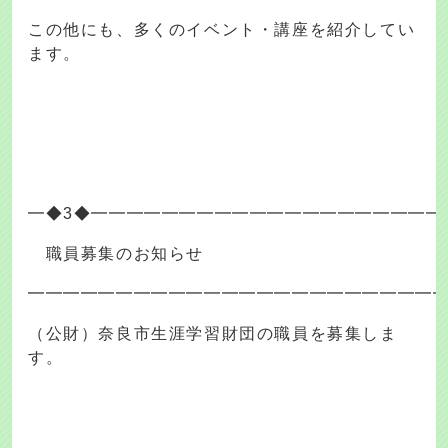
この他にも、多くのイベント・講座を紹介してい
ます。
━◆3◆━━━━━━━━━━━━━━━━━━━━
職員募集のお知らせ
━━━━━━━━━━━━━━━━━━━━━━━
（公財）奈良市生涯学習財団の職員を募集しま
す。