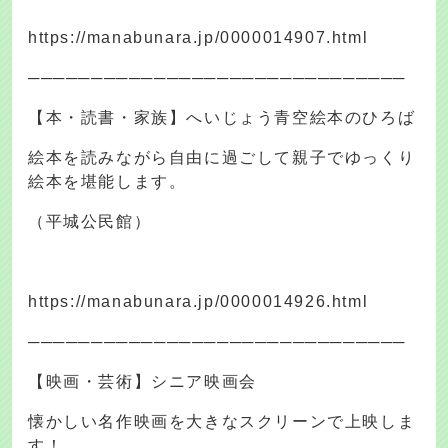
https://manabunara.jp/0000014907.html
──────────────────────────────
【本・読書・家族】へいじょう青空絵本のひろば
絵本を読みながら自由に過ごして親子でゆっくり
絵本を堪能します。
（平城公民館）
https://manabunara.jp/0000014926.html
──────────────────────────────
【映画・芸術】シニア映画会
懐かしい名作映画を大きなスクリーンで上映しま
す！