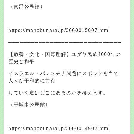
（南部公民館）
https://manabunara.jp/0000015007.html
──────────────────────────────
【教養・文化・国際理解】ユダヤ民族4000年の
歴史と和平
イスラエル・パレスチナ問題にスポットを当て
人々が平和的に共存
していく道はどこにあるのかを考えます。
（平城東公民館）
https://manabunara.jp/0000014902.html