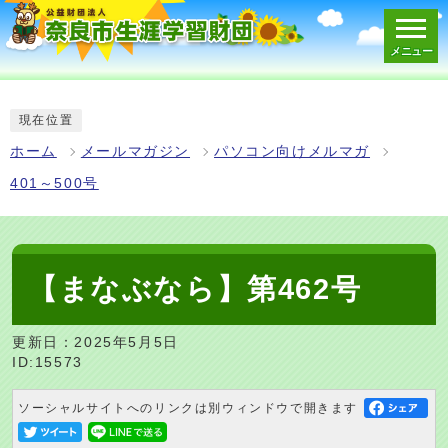
メニュー
スマートフォン表示用の情報をスキップ
現在位置
ホーム
メールマガジン
パソコン向けメルマガ
401～500号
【まなぶなら】第462号
更新日：2025年5月5日
ID:15573
ソーシャルサイトへのリンクは別ウィンドウで開きます