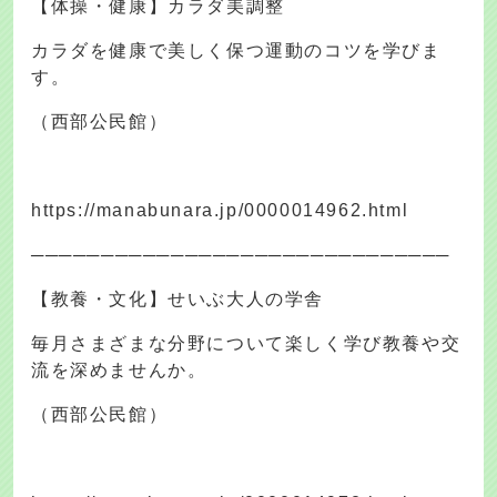
【体操・健康】カラダ美調整
カラダを健康で美しく保つ運動のコツを学びま
す。
（西部公民館）
https://manabunara.jp/0000014962.html
──────────────────────────────
【教養・文化】せいぶ大人の学舎
毎月さまざまな分野について楽しく学び教養や交
流を深めませんか。
（西部公民館）