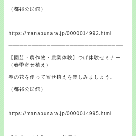
（都祁公民館）
https://manabunara.jp/0000014992.html
──────────────────────────────
【園芸・農作物・農業体験】つげ体験セミナー
（春季寄せ植え）
春の花を使って寄せ植えを楽しみましょう。
（都祁公民館）
https://manabunara.jp/0000014995.html
──────────────────────────────