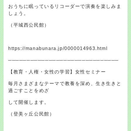
おうちに眠っているリコーダーで演奏を楽しみま
しょう。
（平城西公民館）
https://manabunara.jp/0000014963.html
──────────────────────────────
【教育・人権・女性の学習】女性セミナー
毎月さまざまなテーマで教養を深め、生き生きと
過ごすことをめざ
して開催します。
（登美ヶ丘公民館）