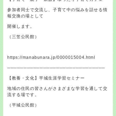
参加者同士で交流し、子育て中の悩みを話せる情
報交換の場として
開催します。
（三笠公民館）
https://manabunara.jp/0000015004.html
──────────────────────────────
【教養・文化】平城生涯学習セミナー
地域の住民の皆さんがさまざまな学習を通して交
流する場です。
（平城公民館）