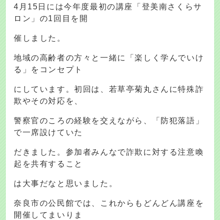
4月15日には今年度最初の講座「登美南さくらサ
ロン」の1回目を開
催しました。
地域の高齢者の方々と一緒に「楽しく学んでいけ
る」をコンセプト
にしています。初回は、若草亭菊丸さんに特殊詐
欺やその対応を、
警察官のころの経験を交えながら、「防犯落語」
で一席設けていた
だきました。参加者みんなで詐欺に対する注意喚
起を共有すること
は大事だなと思いました。
奈良市の公民館では、これからもどんどん講座を
開催してまいりま