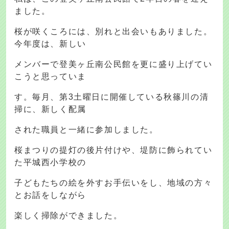
ました。
桜が咲くころには、別れと出会いもありました。
今年度は、新しい
メンバーで登美ヶ丘南公民館を更に盛り上げてい
こうと思っていま
す。毎月、第3土曜日に開催している秋篠川の清
掃に、新しく配属
された職員と一緒に参加しました。
桜まつりの提灯の後片付けや、堤防に飾られてい
た平城西小学校の
子どもたちの絵を外すお手伝いをし、地域の方々
とお話をしながら
楽しく掃除ができました。