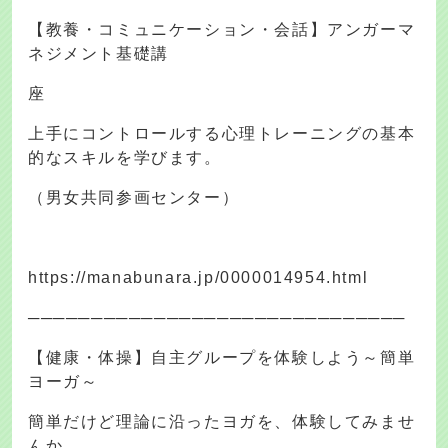
【教養・コミュニケーション・会話】アンガーマ
ネジメント基礎講
座
上手にコントロールする心理トレーニングの基本
的なスキルを学びます。
（男女共同参画センター）
https://manabunara.jp/0000014954.html
──────────────────────────────
【健康・体操】自主グループを体験しよう～簡単
ヨーガ～
簡単だけど理論に沿ったヨガを、体験してみませ
んか。