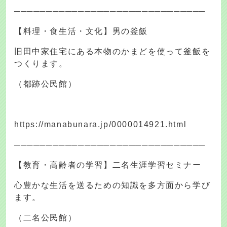
──────────────────────────────
【料理・食生活・文化】男の釜飯
旧田中家住宅にある本物のかまどを使って釜飯を
つくります。
（都跡公民館）
https://manabunara.jp/0000014921.html
──────────────────────────────
【教育・高齢者の学習】二名生涯学習セミナー
心豊かな生活を送るための知識を多方面から学び
ます。
（二名公民館）