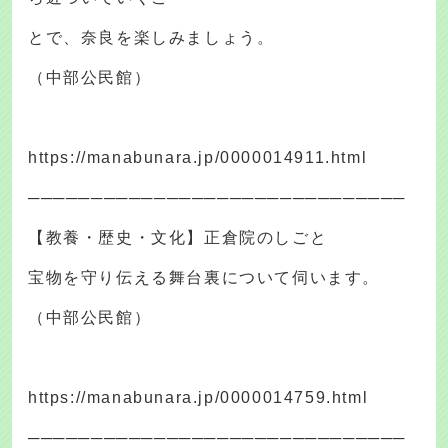
とで、奈良を楽しみましょう。
（中部公民館）
https://manabunara.jp/0000014911.html
──────────────────────────────
【教養・歴史・文化】正倉院のしごと
宝物を守り伝える舞台裏について伺います。
（中部公民館）
https://manabunara.jp/0000014759.html
──────────────────────────────