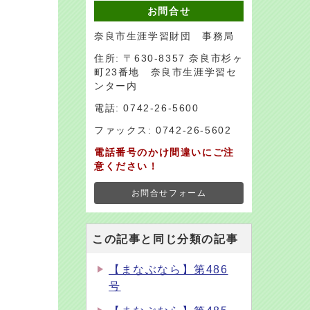
お問合せ
奈良市生涯学習財団 事務局
住所: 〒630-8357 奈良市杉ヶ
町23番地 奈良市生涯学習セ
ンター内
電話: 0742-26-5600
ファックス: 0742-26-5602
電話番号のかけ間違いにご注
意ください！
お問合せフォーム
この記事と同じ分類の記事
【まなぶなら】第486
号