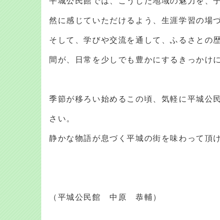
平城公民館では、こうした地域の魅力を、
然に感じていただけるよう、生涯学習の場
そして、学びや交流を通して、ふるさとの
間が、日常を少しでも豊かにするきっかけ
季節が移ろい始めるこの頃、気軽に平城公
さい。
静かな物語が息づく平城の街を味わって頂
（平城公民館 中原 恭輔）