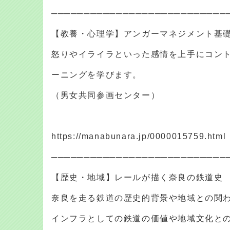
───────────────────────────
【教養・心理学】アンガーマネジメント基
怒りやイライラといった感情を上手にコン
ーニングを学びます。
（男女共同参画センター）
https://manabunara.jp/0000015759.html
───────────────────────────
【歴史・地域】レールが描く奈良の鉄道史
奈良を走る鉄道の歴史的背景や地域との関
インフラとしての鉄道の価値や地域文化と