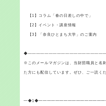
【1】コラム「春の日差しの中で」
【2】イベント・講座情報
【3】「奈良ひとまち大学」のご案内
◆――――――――――――――――――
※このメールマガジンは、当財団職員と名
た方にも配信しています。ぜひ、ご一読
━◆1◆━━━━━━━━━━━━━━━━