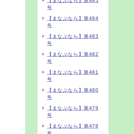
【まなぶなら】第485
号
【まなぶなら】第484
号
【まなぶなら】第483
号
【まなぶなら】第482
号
【まなぶなら】第481
号
【まなぶなら】第480
号
【まなぶなら】第479
号
【まなぶなら】第478
号