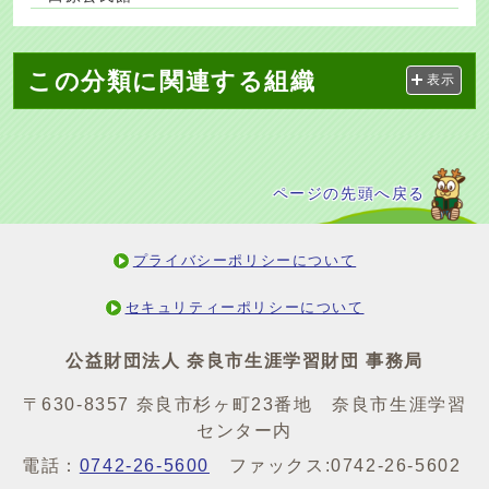
この分類に関連する組織
表示
ページの先頭へ戻る
プライバシーポリシーについて
セキュリティーポリシーについて
公益財団法人 奈良市生涯学習財団 事務局
〒630-8357 奈良市杉ヶ町23番地 奈良市生涯学習
センター内
電話：
0742-26-5600
ファックス:0742-26-5602