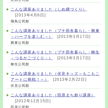
こんな講座ありました（しめ縄づくり）
[2013年4月6日]
飛鳥公民館
こんな講座ありました（プチ田舎暮らし・興東
－ハーブを楽しむ－）
[2013年3月17日]
興東公民館
こんな講座ありました（プチ田舎暮らし・柳生
－つるかごづくり－）
[2013年3月17日]
柳生公民館
こんな講座ありました（伏見キッズ～もこもこ
アートに挑戦！～）
[2013年2月22日]
伏見公民館
こんな講座ありました（田原まち創り講座）
[2012年12月15日]
田原公民館