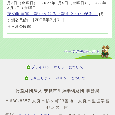
月8日（金曜日）、2027年2月5日（金曜日）、2027年
3月5日（金曜日）
夜の図書室～読むを語る・読むとつながる～
[月
[2026年3月7日]
ヶ瀬公民館]
月ヶ瀬公民館
ページの先頭へ戻る
プライバシーポリシーについて
セキュリティーポリシーについて
公益財団法人 奈良市生涯学習財団 事務局
〒630-8357 奈良市杉ヶ町23番地 奈良市生涯学習
センター内