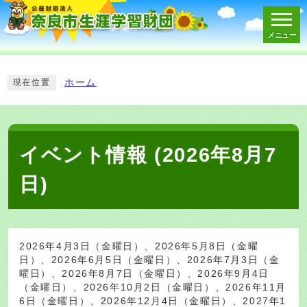
メニュー
スマートフォン表示用の情報をスキップ
ホーム
現在位置
イベント情報 (2026年8月7
日)
2026年4月3日（金曜日）、2026年5月8日（金曜
日）、2026年6月5日（金曜日）、2026年7月3日（金
曜日）、2026年8月7日（金曜日）、2026年9月4日
（金曜日）、2026年10月2日（金曜日）、2026年11月
6日（金曜日）、2026年12月4日（金曜日）、2027年1