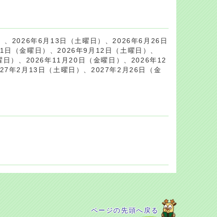
、2026年6月13日（土曜日）、2026年6月26日
21日（金曜日）、2026年9月12日（土曜日）、
曜日）、2026年11月20日（金曜日）、2026年12
27年2月13日（土曜日）、2027年2月26日（金
ページの先頭へ戻る