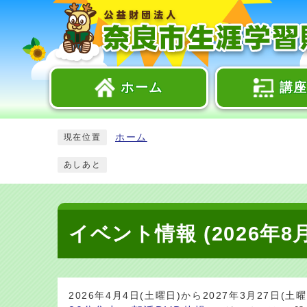
ホーム
講
ホーム
現在位置
あしあと
イベント情報 (2026年8
2026年4月4日(土曜日)から2027年3月27日(土曜