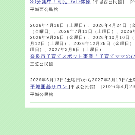
30分集中！朝活DVD体操
[
[平城西公民館]
平城西公民館
2026年4月18日（土曜日）、2026年4月24日（
（金曜日）、2026年7月11日（土曜日）、2026
2026年9月25日（金曜日）、2026年10月10日
月12日（土曜日）、2026年12月25日（金曜日）
曜日）、2027年3月6日（土曜日）
奈良市子育てスポット事業「子育てママの
三笠公民館
2026年6月13日(土曜日)から2027年3月13日(土
平城囲碁サロン
[2026年4月2
[平城公民館]
平城公民館