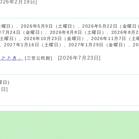
2026年2月19日]
金曜日）、2026年5月9日（土曜日）、2026年5月22日（金曜日）
年7月24日（金曜日）、2026年8月8日（土曜日）、2026年8月
（土曜日）、2026年10月23日（金曜日）、2026年11月7日（土
、2027年1月16日（土曜日）、2027年1月29日（金曜日）、20
ひととき」
[2026年7月23日]
[三笠公民館]
曜日)
3日]