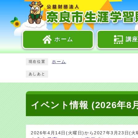
ホーム
講
ホーム
現在位置
あしあと
イベント情報 (2026年8月
2026年4月14日(火曜日)から2027年3月23日(火