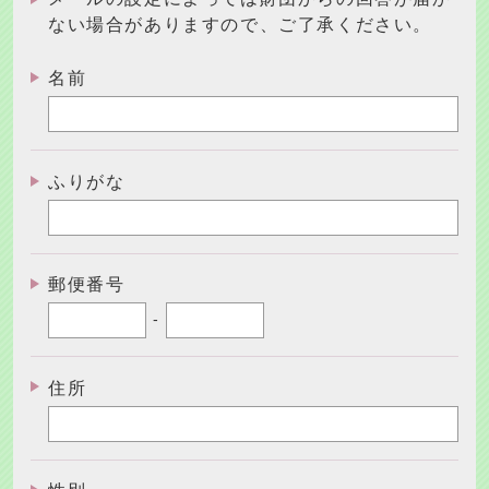
ない場合がありますので、ご了承ください。
名前
ふりがな
郵便番号
-
住所