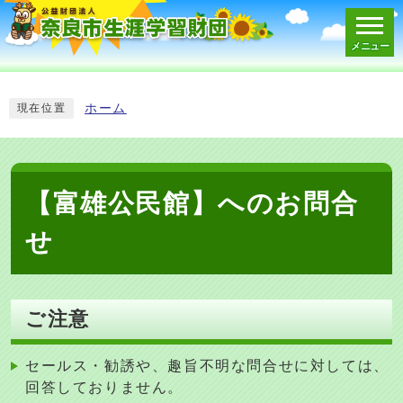
メニュー
スマートフォン表示用の情報をスキップ
ホーム
現在位置
【富雄公民館】へのお問合
せ
ご注意
セールス・勧誘や、趣旨不明な問合せに対しては、
回答しておりません。