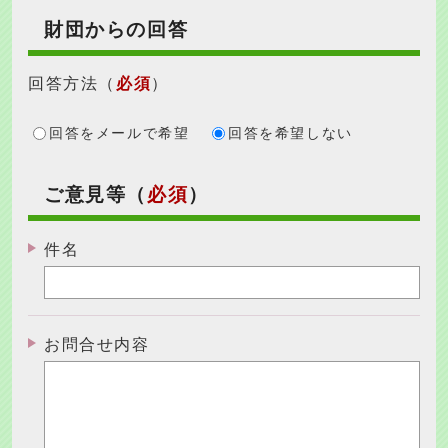
財団からの回答
回答方法
（
必須
）
回答をメールで希望
回答を希望しない
ご意見等（
必須
）
件名
お問合せ内容