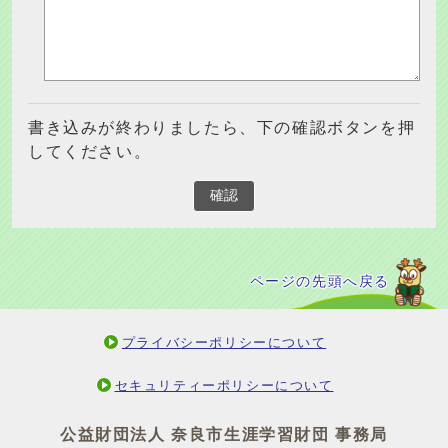
書き込みが終わりましたら、下の確認ボタンを押
してください。
確認
ページの先頭へ戻る
プライバシーポリシーについて
セキュリティーポリシーについて
公益財団法人 奈良市生涯学習財団 事務局