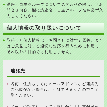
講座・自主グループについての問合せの際は、「お
問合せ内容」欄に講座名・自主グループ名を必ず入
力してください。
個人情報の取り扱いについて
取得した個人情報は、お問合せに対する回答、また
はご意見に対する適切な対応を行うために利用し、
それ以外の目的では利用しません
。
連絡先
名前・住所もしくはメールアドレスなど連絡先
の記載がない場合は、回答できませんのでご了
承ください。
メールの設定によっては財団からの回答が届か