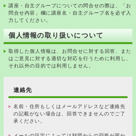
講座・自主グループについての問合せの際は、「お
問合せ内容」欄に講座名・自主グループ名を必ず入
力してください。
個人情報の取り扱いについて
取得した個人情報は、お問合せに対する回答、また
はご意見に対する適切な対応を行うために利用し、
それ以外の目的では利用しません
。
連絡先
名前・住所もしくはメールアドレスなど連絡先
の記載がない場合は、回答できませんのでご了
承ください。
メールの設定によっては財団からの回答が届か