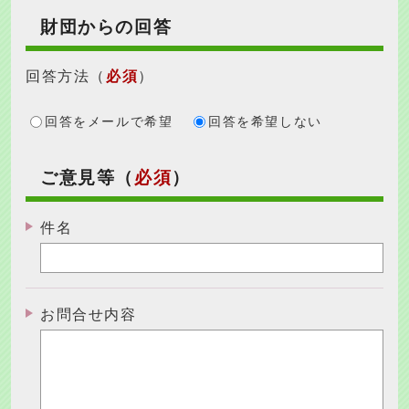
財団からの回答
回答方法
（
必須
）
回答をメールで希望
回答を希望しない
ご意見等（
必須
）
件名
お問合せ内容