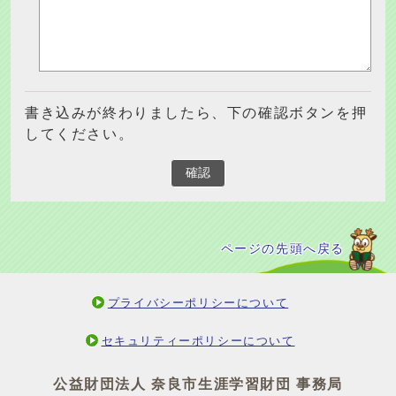
書き込みが終わりましたら、下の確認ボタンを押
してください。
確認
ページの先頭へ戻る
プライバシーポリシーについて
セキュリティーポリシーについて
公益財団法人 奈良市生涯学習財団 事務局