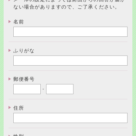
ない場合がありますので、ご了承ください。
名前
ふりがな
郵便番号
-
住所