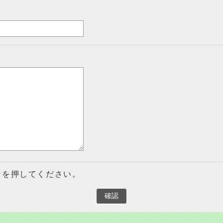
ンを押してください。
確認