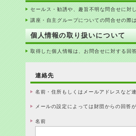
セールス・勧誘や、趣旨不明な問合せに対
講座・自主グループについての問合せの際
個人情報の取り扱いについて
取得した個人情報は、お問合せに対する回
連絡先
名前・住所もしくはメールアドレスなど
メールの設定によっては財団からの回答
名前