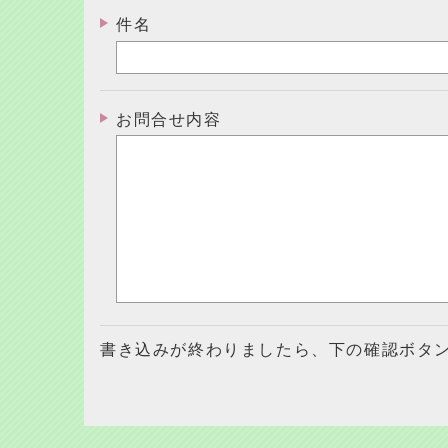
件名
お問合せ内容
書き込みが終わりましたら、下の確認ボタ