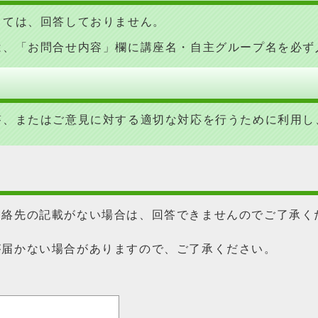
しては、回答しておりません。
は、「お問合せ内容」欄に講座名・自主グループ名を必ず
答、またはご意見に対する適切な対応を行うために利用し
連絡先の記載がない場合は、回答できませんのでご了承く
が届かない場合がありますので、ご了承ください。