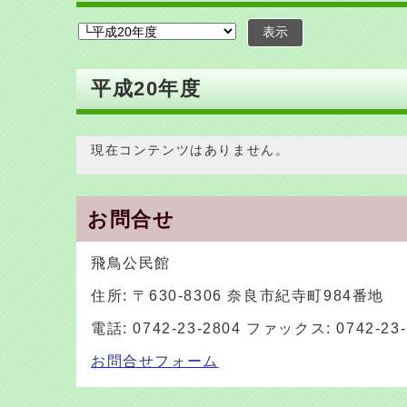
表示
平成20年度
現在コンテンツはありません。
お問合せ
飛鳥公民館
住所: 〒630-8306 奈良市紀寺町984番地
電話: 0742-23-2804 ファックス: 0742-23-
お問合せフォーム