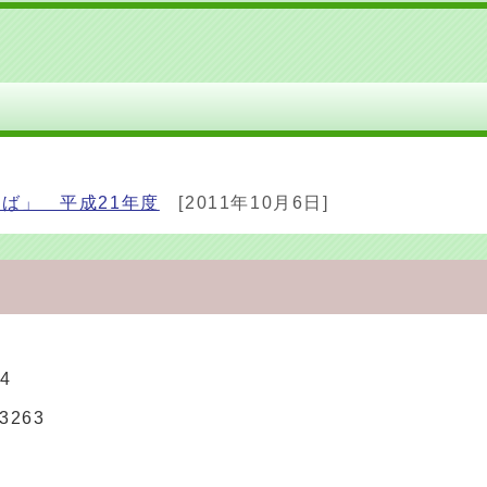
ば」 平成21年度
[2011年10月6日]
4
3263