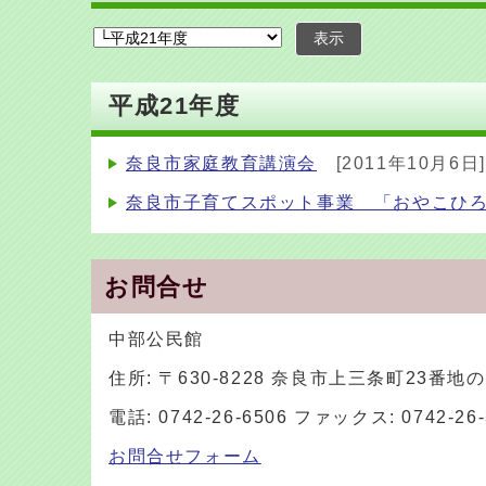
表示
平成21年度
奈良市家庭教育講演会
[2011年10月6日]
奈良市子育てスポット事業 「おやこひろ
お問合せ
中部公民館
住所: 〒630-8228 奈良市上三条町23番地の
電話: 0742-26-6506 ファックス: 0742-26-
お問合せフォーム