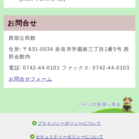
お問合せ
西部公民館
住所: 〒631-0034 奈良市学園南三丁目1番5号 西
部会館内
電話: 0742-44-0101 ファックス: 0742-44-0103
お問合せフォーム
ページの先頭へ戻る
プライバシーポリシーについて
セキュリティーポリシーについて