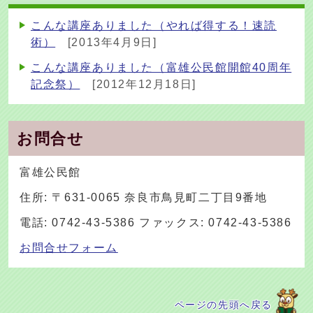
こんな講座ありました（やれば得する！速読
術）
[2013年4月9日]
こんな講座ありました（富雄公民館開館40周年
記念祭）
[2012年12月18日]
お問合せ
富雄公民館
住所: 〒631-0065 奈良市鳥見町二丁目9番地
電話: 0742-43-5386 ファックス: 0742-43-5386
お問合せフォーム
ページの先頭へ戻る