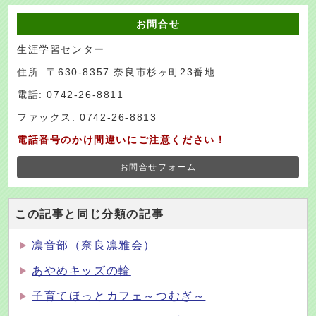
お問合せ
生涯学習センター
住所: 〒630-8357 奈良市杉ヶ町23番地
電話: 0742-26-8811
ファックス: 0742-26-8813
電話番号のかけ間違いにご注意ください！
お問合せフォーム
この記事と同じ分類の記事
凛音部（奈良凛雅会）
あやめキッズの輪
子育てほっとカフェ～つむぎ～