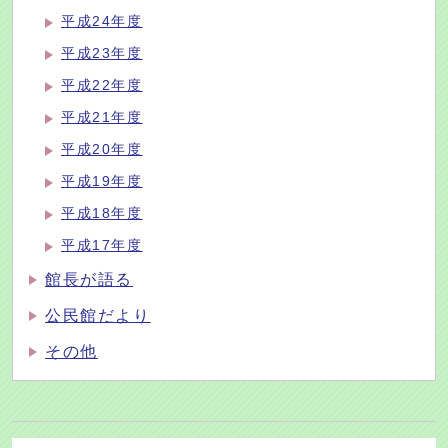
平成24年度
平成23年度
平成22年度
平成21年度
平成20年度
平成19年度
平成18年度
平成17年度
館長が語る
公民館だより
その他