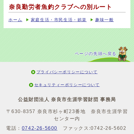
奈良勤労者魚釣クラブへの別ルート
ホーム
家庭生活・市民生活・娯楽
趣味一般
ページの先頭へ戻る
プライバシーポリシーについて
セキュリティーポリシーについて
公益財団法人 奈良市生涯学習財団 事務局
〒630-8357 奈良市杉ヶ町23番地 奈良市生涯学習
センター内
電話：
0742-26-5600
ファックス:0742-26-5602