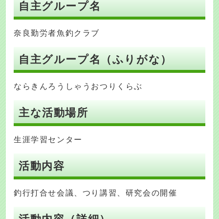
自主グループ名
奈良勤労者魚釣クラブ
自主グループ名（ふりがな）
ならきんろうしゃうおつりくらぶ
主な活動場所
生涯学習センター
活動内容
釣行打合せ会議、つり講習、研究会の開催