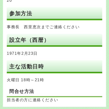
20
参加方法
事務長 西里恵次までご連絡ください
設立年（西暦）
1971年2月23日
主な活動日時
火曜日 18時～21時
問合せ方法
担当者の方に連絡ください