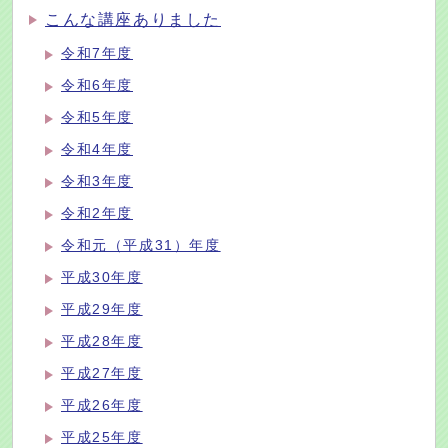
こんな講座ありました
令和7年度
令和6年度
令和5年度
令和4年度
令和3年度
令和2年度
令和元（平成31）年度
平成30年度
平成29年度
平成28年度
平成27年度
平成26年度
平成25年度