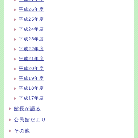
平成26年度
平成25年度
平成24年度
平成23年度
平成22年度
平成21年度
平成20年度
平成19年度
平成18年度
平成17年度
館長が語る
公民館だより
その他