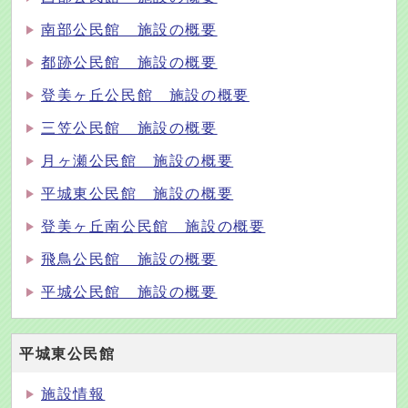
南部公民館 施設の概要
都跡公民館 施設の概要
登美ヶ丘公民館 施設の概要
三笠公民館 施設の概要
月ヶ瀬公民館 施設の概要
平城東公民館 施設の概要
登美ヶ丘南公民館 施設の概要
飛鳥公民館 施設の概要
平城公民館 施設の概要
平城東公民館
施設情報