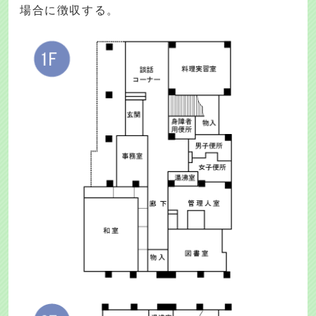
場合に徴収する。