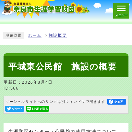
メニュー
スマートフォン表示用の情報をスキップ
ホーム
施設概要
現在位置
平城東公民館 施設の概要
更新日：2026年8月4日
ID:566
ソーシャルサイトへのリンクは別ウィンドウで開きます
生涯学習センター・公民館の使用方法について