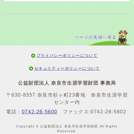
ページの先頭へ戻る
プライバシーポリシーについて
セキュリティーポリシーについて
公益財団法人 奈良市生涯学習財団 事務局
〒630-8357 奈良市杉ヶ町23番地 奈良市生涯学習
センター内
電話：
0742-26-5600
ファックス:0742-26-5602
Copyright © 公益財団法人 奈良市生涯学習財団 All Rights
Reserved.