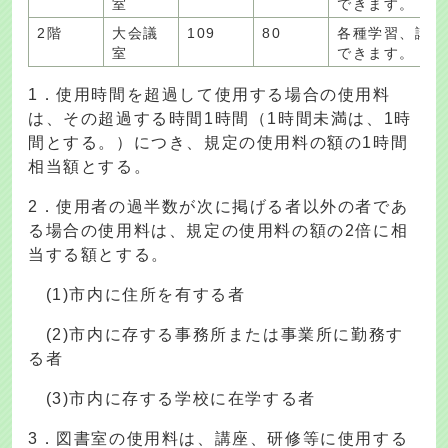
室
できます。
2階
大会議
109
80
各種学習、講演
室
できます。
1．使用時間を超過して使用する場合の使用料
は、その超過する時間1時間（1時間未満は、1時
間とする。）につき、規定の使用料の額の1時間
相当額とする。
2．使用者の過半数が次に掲げる者以外の者であ
る場合の使用料は、規定の使用料の額の2倍に相
当する額とする。
(1)市内に住所を有する者
(2)市内に存する事務所または事業所に勤務す
る者
(3)市内に存する学校に在学する者
3．図書室の使用料は、講座、研修等に使用する