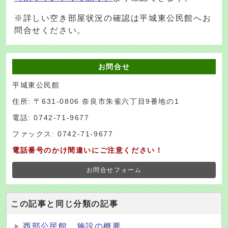
※詳しい空き部屋状況の確認は平城東公民館へお
問合せください。
お問合せ
平城東公民館
住所: 〒631-0806 奈良市朱雀六丁目9番地の1
電話: 0742-71-9677
ファックス: 0742-71-9677
電話番号のかけ間違いにご注意ください！
お問合せフォーム
この記事と同じ分類の記事
西部公民館 施設の概要