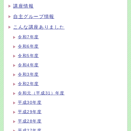
講座情報
自主グループ情報
こんな講座ありました
令和7年度
令和6年度
令和5年度
令和4年度
令和3年度
令和2年度
令和元（平成31）年度
平成30年度
平成29年度
平成28年度
平成27年度