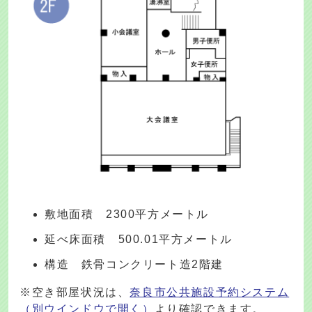
敷地面積 2300平方メートル
延べ床面積 500.01平方メートル
構造 鉄骨コンクリート造2階建
※空き部屋状況は、
奈良市公共施設予約システム
（別ウインドウで開く）
より確認できます。