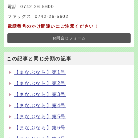
電話: 0742-26-5600
ファックス: 0742-26-5602
電話番号のかけ間違いにご注意ください！
お問合せフォーム
この記事と同じ分類の記事
【まなぶなら】第1号
【まなぶなら】第2号
【まなぶなら】第3号
【まなぶなら】第4号
【まなぶなら】第5号
【まなぶなら】第6号