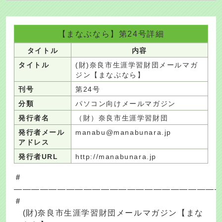
【まなぶなら】第24号詳細
タイトル
内容
タイトル
(財)奈良市生涯学習財団メールマガ
ジン【まなぶなら】
刊号
第24号
分類
パソコン向けメールマガジン
発行者名
（財）奈良市生涯学習財団
発行者メール
manabu@manabunara.jp
アドレス
発行者URL
http://manabunara.jp
＃
―――――――――――――――――――――――
＃
(財)奈良市生涯学習財団メールマガジン【まな