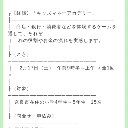
┌【経済】「キッズマネーアカデミー」
├────────────────────────────┐
│ 商店・銀行・消費者などを体験するゲームを
通して、それぞ
｜ れの役割やお金の流れを実感します。
│
├（とき）
────────────────────────┤
｜ 2月17日（土） 午前9時半～正午 ＜全1回
＞
│
├（対象）
────────────────────────┤
│ 奈良市在住の小学4年生～5年生 15名
│
├（問合せ・申込み）
───────────────────┤