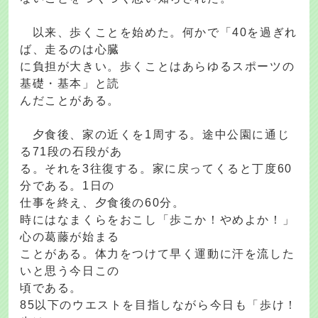
以来、歩くことを始めた。何かで「40を過ぎれ
ば、走るのは心臓
に負担が大きい。歩くことはあらゆるスポーツの
基礎・基本」と読
んだことがある。
夕食後、家の近くを1周する。途中公園に通じ
る71段の石段があ
る。それを3往復する。家に戻ってくると丁度60
分である。1日の
仕事を終え、夕食後の60分。
時にはなまくらをおこし「歩こか！やめよか！」
心の葛藤が始まる
ことがある。体力をつけて早く運動に汗を流した
いと思う今日この
頃である。
85以下のウエストを目指しながら今日も「歩け！