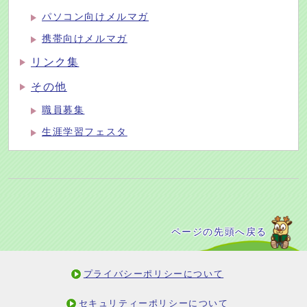
パソコン向けメルマガ
携帯向けメルマガ
リンク集
その他
職員募集
生涯学習フェスタ
ページの先頭へ戻る
プライバシーポリシーについて
セキュリティーポリシーについて