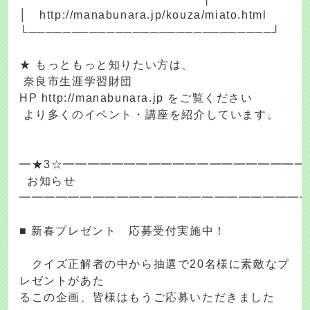
│ http://manabunara.jp/kouza/miato.html
└────────────────────────────┘
★ もっともっと知りたい方は、
奈良市生涯学習財団
HP http://manabunara.jp をご覧ください
より多くのイベント・講座を紹介しています。
━★3☆━━━━━━━━━━━━━━━━━━━━
お知らせ
━━━━━━━━━━━━━━━━━━━━━━━
■ 新春プレゼント 応募受付実施中！
クイズ正解者の中から抽選で20名様に素敵なプ
レゼントがあた
るこの企画、皆様はもうご応募いただきました