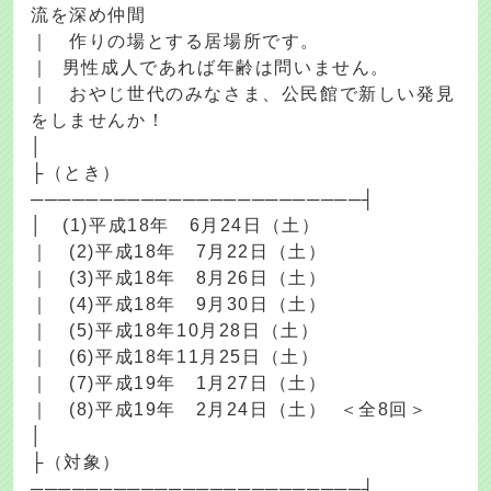
流を深め仲間
｜ 作りの場とする居場所です。
｜ 男性成人であれば年齢は問いません。
｜ おやじ世代のみなさま、公民館で新しい発見
をしませんか！
│
├（とき）
────────────────────────┤
│ (1)平成18年 6月24日（土）
｜ (2)平成18年 7月22日（土）
｜ (3)平成18年 8月26日（土）
｜ (4)平成18年 9月30日（土）
｜ (5)平成18年10月28日（土）
｜ (6)平成18年11月25日（土）
｜ (7)平成19年 1月27日（土）
｜ (8)平成19年 2月24日（土） ＜全8回＞
│
├（対象）
────────────────────────┤