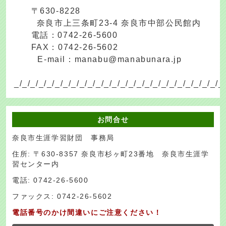
〒630-8228
奈良市上三条町23-4 奈良市中部公民館内
電話：0742-26-5600
FAX：0742-26-5602
E-mail：manabu@manabunara.jp
_/_/_/_/_/_/_/_/_/_/_/_/_/_/_/_/_/_/_/_/_/_/_/_/_/_
お問合せ
奈良市生涯学習財団 事務局
住所: 〒630-8357 奈良市杉ヶ町23番地 奈良市生涯学
習センター内
電話: 0742-26-5600
ファックス: 0742-26-5602
電話番号のかけ間違いにご注意ください！