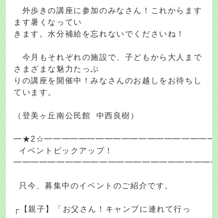
外歩きの講座に参加のみなさん！これからます
ます暑くなってい
きます。水分補給を忘れないでくださいね！
今月もそれぞれの施設で、子どもから大人まで
さまざまな魅力たっぷ
りの講座を開催中！みなさんのお越しをお待ちし
ています。
（登美ヶ丘南公民館 中西良樹）
━★2☆━━━━━━━━━━━━━━━━━━━━
イベントピックアップ！
━━━━━━━━━━━━━━━━━━━━━━━
只今、募集中のイベントのご紹介です。
┌【親子】「お父さん！キャンプに連れて行っ