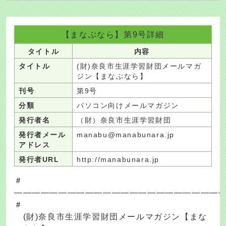
【まなぶなら】第9号詳細
タイトル
内容
タイトル
(財)奈良市生涯学習財団メールマガ
ジン【まなぶなら】
刊号
第9号
分類
パソコン向けメールマガジン
発行者名
（財）奈良市生涯学習財団
発行者メール
manabu@manabunara.jp
アドレス
発行者URL
http://manabunara.jp
＃
―――――――――――――――――――――――
＃
(財)奈良市生涯学習財団メールマガジン【まな