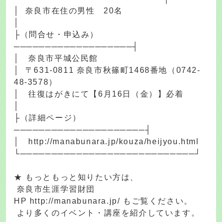
│ 奈良市在住の男性 20名
│
├（問合せ・申込み）
───────────────────┤
│ 奈良市平城公民館
│ 〒631-0811 奈良市秋篠町1468番地（0742-
48-3578）
│ 往復はがきにて【6月16日（金）】必着
│
├（詳細ページ）
─────────────────────┤
│ http://manabunara.jp/kouza/heijyou.html
└────────────────────────────┘
★ もっともっと知りたい方は、
奈良市生涯学習財団
HP http://manabunara.jp/ もご覧ください。
より多くのイベント・講座を紹介しています。