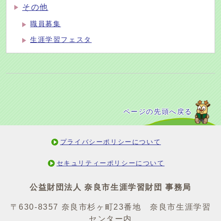
その他
職員募集
生涯学習フェスタ
ページの先頭へ戻る
プライバシーポリシーについて
セキュリティーポリシーについて
公益財団法人 奈良市生涯学習財団 事務局
〒630-8357 奈良市杉ヶ町23番地 奈良市生涯学習
センター内