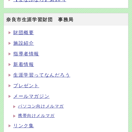
奈良市生涯学習財団 事務局
財団概要
施設紹介
指導者情報
新着情報
生涯学習ってなんだろう
プレゼント
メールマガジン
パソコン向けメルマガ
携帯向けメルマガ
リンク集