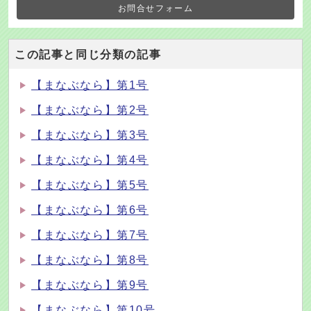
お問合せフォーム
この記事と同じ分類の記事
【まなぶなら】第1号
【まなぶなら】第2号
【まなぶなら】第3号
【まなぶなら】第4号
【まなぶなら】第5号
【まなぶなら】第6号
【まなぶなら】第7号
【まなぶなら】第8号
【まなぶなら】第9号
【まなぶなら】第10号