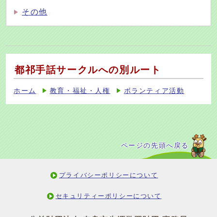
その他
都祁手話サークルへの別ルート
ホーム
教育・福祉・人権
ボランティア活動
ページの先頭へ戻る
プライバシーポリシーについて
セキュリティーポリシーについて