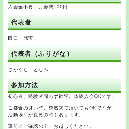
入会金不要。月会費100円
代表者
阪口 歳実
代表者（ふりがな）
さかぐち としみ
参加方法
初心者、経験者問わず歓迎。体験入会OKです。
ご都合の良い時、突然来て頂いてもOKですが、
活動場所が変更の時もあります。
事前にご確認の上、お越しください。