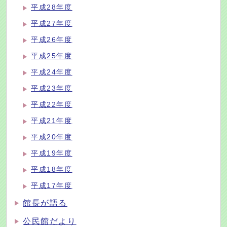
平成28年度
平成27年度
平成26年度
平成25年度
平成24年度
平成23年度
平成22年度
平成21年度
平成20年度
平成19年度
平成18年度
平成17年度
館長が語る
公民館だより