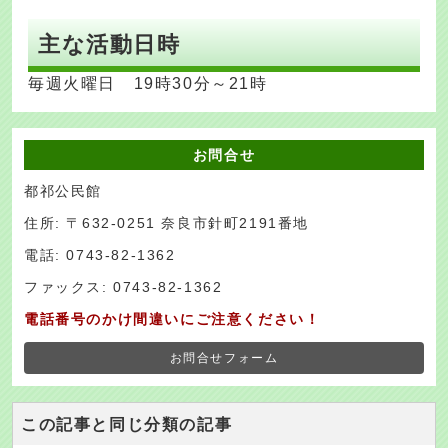
主な活動日時
毎週火曜日 19時30分～21時
お問合せ
都祁公民館
住所: 〒632-0251 奈良市針町2191番地
電話: 0743-82-1362
ファックス: 0743-82-1362
電話番号のかけ間違いにご注意ください！
お問合せフォーム
この記事と同じ分類の記事