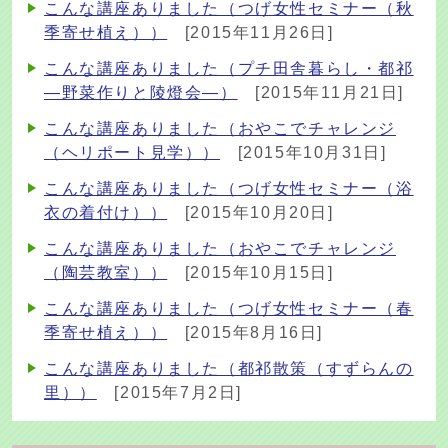
こんな講座ありました（つげ女性セミナー（秋
季寄せ植え））
[2015年11月26日]
こんな講座ありました（プチ田舎暮らし・都祁
―野菜作りと陵燈会―）
[2015年11月21日]
こんな講座ありました（おやこでチャレンジ
（ヘリポート見学））
[2015年10月31日]
こんな講座ありました（つげ女性セミナー（浴
衣の着付け））
[2015年10月20日]
こんな講座ありました（おやこでチャレンジ
（陶芸教室））
[2015年10月15日]
こんな講座ありました（つげ女性セミナー（春
季寄せ植え））
[2015年8月16日]
こんな講座ありました（都祁散策（すずらんの
里））
[2015年7月2日]