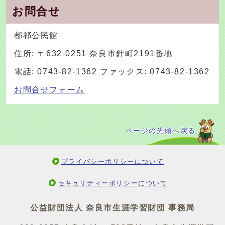
お問合せ
都祁公民館
住所: 〒632-0251 奈良市針町2191番地
電話: 0743-82-1362 ファックス: 0743-82-1362
お問合せフォーム
ページの先頭へ戻る
プライバシーポリシーについて
セキュリティーポリシーについて
公益財団法人 奈良市生涯学習財団 事務局