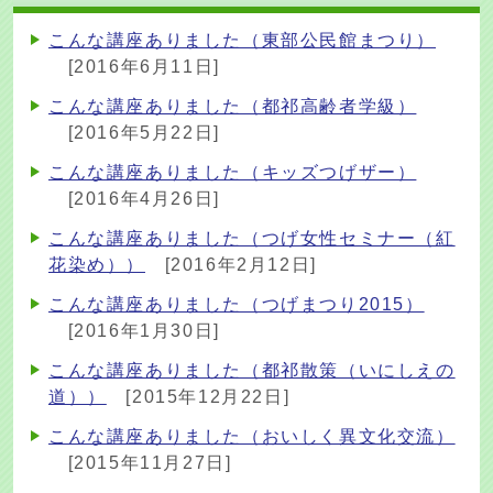
こんな講座ありました（東部公民館まつり）
[2016年6月11日]
こんな講座ありました（都祁高齢者学級）
[2016年5月22日]
こんな講座ありました（キッズつげザー）
[2016年4月26日]
こんな講座ありました（つげ女性セミナー（紅
花染め））
[2016年2月12日]
こんな講座ありました（つげまつり2015）
[2016年1月30日]
こんな講座ありました（都祁散策（いにしえの
道））
[2015年12月22日]
こんな講座ありました（おいしく異文化交流）
[2015年11月27日]