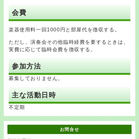
会費
楽器使用料一回1000円と部屋代を徴収する。
ただし、演奏会その他臨時経費を要するときは、
実費に応じて臨時会費を徴収する。
参加方法
募集しておりません。
主な活動日時
不定期
お問合せ