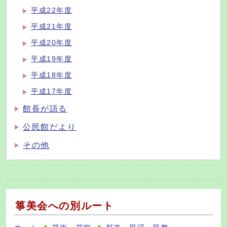
平成22年度
平成21年度
平成20年度
平成19年度
平成18年度
平成17年度
館長が語る
公民館だより
その他
箏美会への別ルート