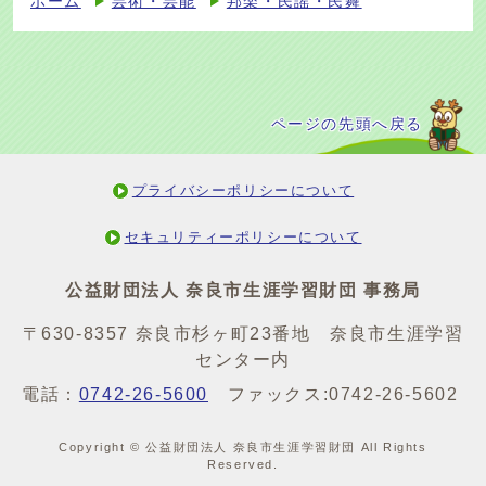
ホーム
芸術・芸能
邦楽・民謡・民舞
ページの先頭へ戻る
プライバシーポリシーについて
セキュリティーポリシーについて
公益財団法人 奈良市生涯学習財団 事務局
〒630-8357 奈良市杉ヶ町23番地 奈良市生涯学習
センター内
電話：
0742-26-5600
ファックス:0742-26-5602
Copyright © 公益財団法人 奈良市生涯学習財団 All Rights
Reserved.