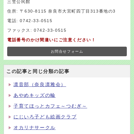
三笠公民館
住所: 〒630-8115 奈良市大宮町四丁目313番地の3
電話: 0742-33-0515
ファックス: 0742-33-0515
電話番号のかけ間違いにご注意ください！
お問合せフォーム
この記事と同じ分類の記事
凛音部（奈良凛雅会）
あやめキッズの輪
子育てほっとカフェ～つむぎ～
にじいろ子ども絵画クラブ
オカリナサークル