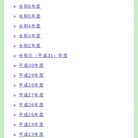
令和6年度
令和5年度
令和4年度
令和3年度
令和2年度
令和元（平成31）年度
平成30年度
平成29年度
平成28年度
平成27年度
平成26年度
平成25年度
平成24年度
平成23年度