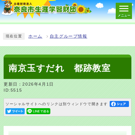
メニュー
スマートフォン表示用の情報をスキップ
ホーム
自主グループ情報
現在位置
南京玉すだれ 都跡教室
更新日：2026年4月1日
ID:5515
ソーシャルサイトへのリンクは別ウィンドウで開きます