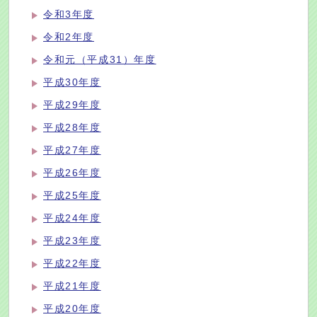
令和3年度
令和2年度
令和元（平成31）年度
平成30年度
平成29年度
平成28年度
平成27年度
平成26年度
平成25年度
平成24年度
平成23年度
平成22年度
平成21年度
平成20年度