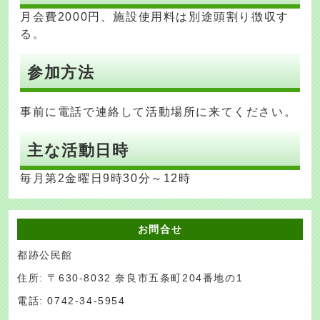
月会費2000円、施設使用料は別途頭割り徴収す
る。
参加方法
事前に電話で連絡して活動場所に来てください。
主な活動日時
毎月第2金曜日9時30分～12時
お問合せ
都跡公民館
住所: 〒630-8032 奈良市五条町204番地の1
電話: 0742-34-5954