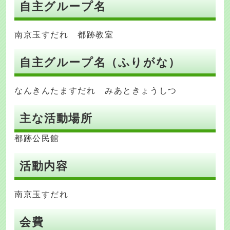
自主グループ名
南京玉すだれ 都跡教室
自主グループ名（ふりがな）
なんきんたますだれ みあときょうしつ
主な活動場所
都跡公民館
活動内容
南京玉すだれ
会費