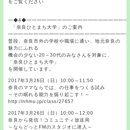
をご覧ください
━◆4◆━━━━━━━━━━━━━━━━━━━━
「奈良ひとまち大学」のご案内
━━━━━━━━━━━━━━━━━━━━━━━
普段、奈良市外の学校や職場に通い、地元奈良の
魅力にふれる
機会の少ない20～30代のみなさんを対象に、
「奈良ひとまち大学」
を開催しています。
2017年3月26日（日）10:00～11:50
奈良のママならでは、の仕事をつくる試み
～その眠れる能力を掘り起こす！～
http://nhmu.jp/class/27657
2017年3月26日（日）10:00～12:00
奈良から発信！コミュニティ放送局
～ならどっとFMのスタジオに潜入～