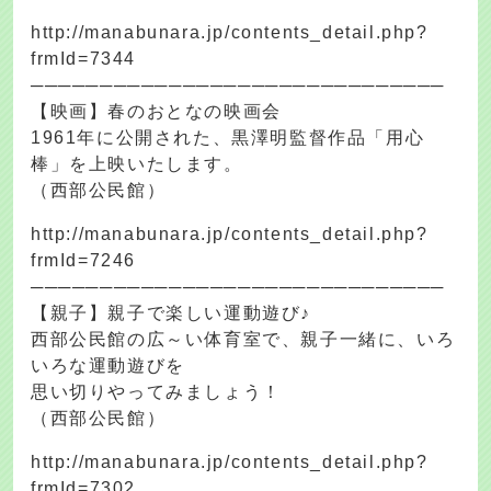
http://manabunara.jp/contents_detail.php?
frmId=7344
──────────────────────────────
【映画】春のおとなの映画会
1961年に公開された、黒澤明監督作品「用心
棒」を上映いたします。
（西部公民館）
http://manabunara.jp/contents_detail.php?
frmId=7246
──────────────────────────────
【親子】親子で楽しい運動遊び♪
西部公民館の広～い体育室で、親子一緒に、いろ
いろな運動遊びを
思い切りやってみましょう！
（西部公民館）
http://manabunara.jp/contents_detail.php?
frmId=7302