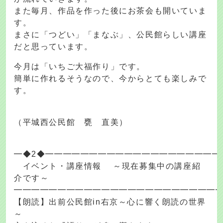
また毎月、作品を作った後にお茶会も開いていま
す。
まさに「つどい」「まなぶ」、公民館らしい講座
だと思っています。
今月は「いちご大福作り」です。
簡単に作れるそうなので、今からとても楽しみで
す。
（平城西公民館 甕 直美）
━◆2◆━━━━━━━━━━━━━━━━━━━━
イベント・講座情報 ～現在募集中の講座紹
介です～
━━━━━━━━━━━━━━━━━━━━━━━
【朗読】出前公民館in右京～心に響く朗読の世界
～