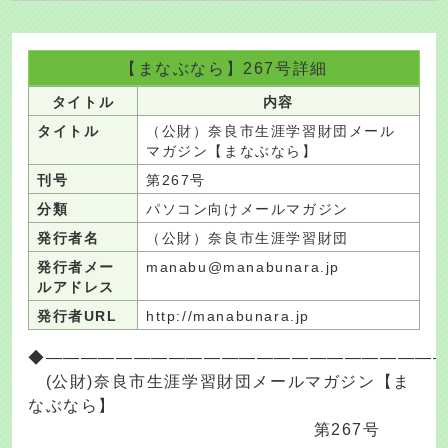
【まなぶなら】267号詳細
タイトル
内容
タイトル
（公財）奈良市生涯学習財団メール
マガジン【まなぶなら】
刊号
第267号
分類
パソコン向けメールマガジン
発行者名
（公財）奈良市生涯学習財団
発行者メー
manabu@manabunara.jp
ルアドレス
発行者URL
http://manabunara.jp
◆――――――――――――――――――――――
(公財)奈良市生涯学習財団メールマガジン【ま
なぶなら】
第267号