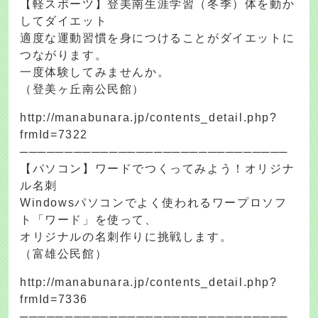
【軽スポーツ】登美南生涯学習（冬季）体を動か
してダイエット
適度な運動習慣を身につけることがダイエットに
つながります。
一度体験してみませんか。
（登美ヶ丘南公民館）
http://manabunara.jp/contents_detail.php?
frmId=7322
──────────────────────────────
【パソコン】ワードでつくってみよう！オリジナ
ル名刺
Windowsパソコンでよく使われるワープロソフ
ト「ワード」を使って、
オリジナルの名刺作りに挑戦します。
（富雄公民館）
http://manabunara.jp/contents_detail.php?
frmId=7336
──────────────────────────────