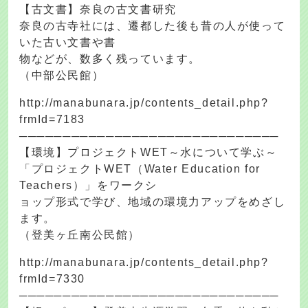
【古文書】奈良の古文書研究
奈良の古寺社には、遷都した後も昔の人が使って
いた古い文書や書
物などが、数多く残っています。
（中部公民館）
http://manabunara.jp/contents_detail.php?
frmId=7183
──────────────────────────────
【環境】プロジェクトWET～水について学ぶ～
「プロジェクトWET（Water Education for
Teachers）」をワークシ
ョップ形式で学び、地域の環境力アップをめざし
ます。
（登美ヶ丘南公民館）
http://manabunara.jp/contents_detail.php?
frmId=7330
──────────────────────────────