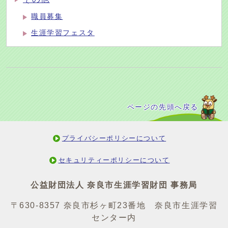
職員募集
生涯学習フェスタ
ページの先頭へ戻る
プライバシーポリシーについて
セキュリティーポリシーについて
公益財団法人 奈良市生涯学習財団 事務局
〒630-8357 奈良市杉ヶ町23番地 奈良市生涯学習
センター内