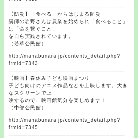
──────────────────────────────
【防災】「食べる」からはじまる防災
講師の岩野さんは農業を始められ「食べること」
は「命を繋ぐこと」
を自ら実践されています。
（若草公民館）
http://manabunara.jp/contents_detail.php?
frmId=7343
──────────────────────────────
【映画】春休み子ども映画まつり
子ども向けのアニメ作品などを上映します。大き
なスクリーンで上
映するので、映画館気分を楽しめます！
（中部公民館）
http://manabunara.jp/contents_detail.php?
frmId=7345
──────────────────────────────