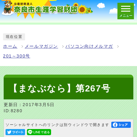
メニュー
スマートフォン表示用の情報をスキップ
現在位置
ホーム
メールマガジン
パソコン向けメルマガ
201～300号
【まなぶなら】第267号
更新日：2017年3月5日
ID:8280
ソーシャルサイトへのリンクは別ウィンドウで開きます