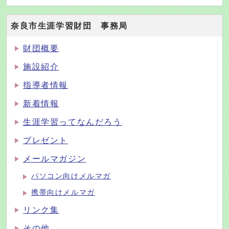
奈良市生涯学習財団 事務局
財団概要
施設紹介
指導者情報
新着情報
生涯学習ってなんだろう
プレゼント
メールマガジン
パソコン向けメルマガ
携帯向けメルマガ
リンク集
その他