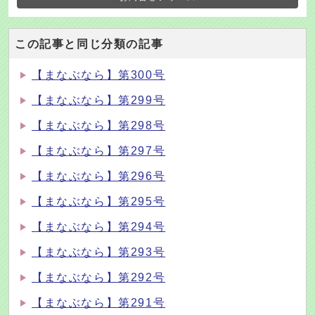
この記事と同じ分類の記事
【まなぶなら】第300号
【まなぶなら】第299号
【まなぶなら】第298号
【まなぶなら】第297号
【まなぶなら】第296号
【まなぶなら】第295号
【まなぶなら】第294号
【まなぶなら】第293号
【まなぶなら】第292号
【まなぶなら】第291号