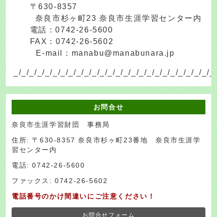
〒630-8357
奈良市杉ヶ町23 奈良市生涯学習センター内
電話：0742-26-5600
FAX：0742-26-5602
E-mail：manabu@manabunara.jp
_/_/_/_/_/_/_/_/_/_/_/_/_/_/_/_/_/_/_/_/_/_/_/_/_/_
お問合せ
奈良市生涯学習財団 事務局
住所: 〒630-8357 奈良市杉ヶ町23番地 奈良市生涯学
習センター内
電話: 0742-26-5600
ファックス: 0742-26-5602
電話番号のかけ間違いにご注意ください！
お問合せフォーム