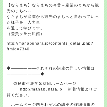
【ならまち】ならまちの今昔～産業のまちから観
光のまちへ～
ならまちが産業から観光のまちへと変わっていっ
た様子を、人力車
を通して学びます。
（登美ヶ丘公民館）
http://manabunara.jp/contents_detail.php?
frmId=7340
◆――――――それぞれの講座の詳しい情報は
――――――――◆
奈良市生涯学習財団ホームページ
http://manabunara.jp 新着情報よりご
覧ください。
ホームページ内それぞれの講座の詳細情報の