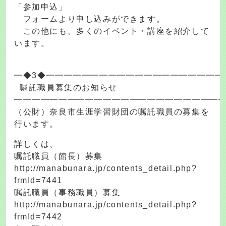
「参加申込」
フォームより申し込みができます。
この他にも、多くのイベント・講座を紹介して
います。
━◆3◆━━━━━━━━━━━━━━━━━━━━
嘱託職員募集のお知らせ
━━━━━━━━━━━━━━━━━━━━━━━
（公財）奈良市生涯学習財団の嘱託職員の募集を
行います。
詳しくは、
嘱託職員（館長）募集
http://manabunara.jp/contents_detail.php?
frmId=7441
嘱託職員（事務職員）募集
http://manabunara.jp/contents_detail.php?
frmId=7442