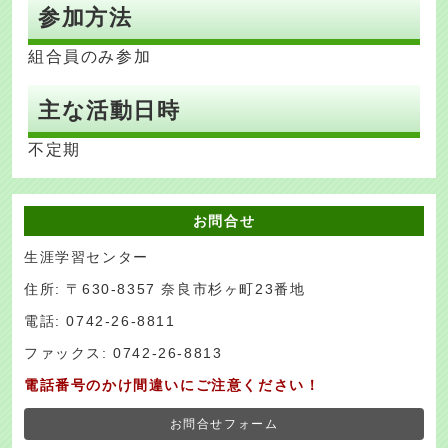
参加方法
組合員のみ参加
主な活動日時
不定期
お問合せ
生涯学習センター
住所: 〒630-8357 奈良市杉ヶ町23番地
電話: 0742-26-8811
ファックス: 0742-26-8813
電話番号のかけ間違いにご注意ください！
お問合せフォーム