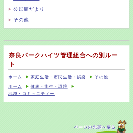
公民館だより
その他
奈良パークハイツ管理組合への別ルー
ト
ホーム
家庭生活・市民生活・娯楽
その他
ホーム
健康・衛生・環境
地域・コミュニティー
ページの先頭へ戻る