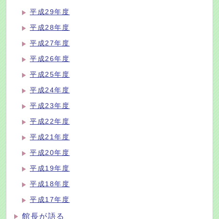
平成29年度
平成28年度
平成27年度
平成26年度
平成25年度
平成24年度
平成23年度
平成22年度
平成21年度
平成20年度
平成19年度
平成18年度
平成17年度
館長が語る