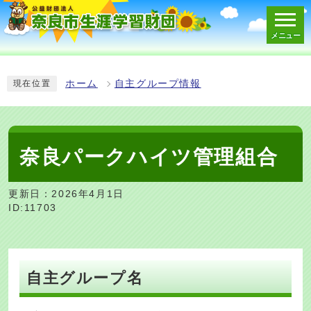
メニュー
スマートフォン表示用の情報をスキップ
ホーム
自主グループ情報
現在位置
奈良パークハイツ管理組合
更新日：2026年4月1日
ID:11703
自主グループ名