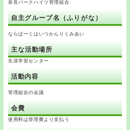
奈良パークハイツ管理組合
自主グループ名（ふりがな）
ならぱーくはいつかんりくみあい
主な活動場所
生涯学習センター
活動内容
管理組合の会議
会費
使用料は管理費より支払う