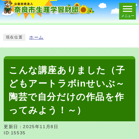
メニュー
スマートフォン表示用の情報をスキップ
ホーム
現在位置
こんな講座ありました（子
どもアートラボinせいぶ～
陶芸で自分だけの作品を作
ってみよう！～）
更新日：2025年11月8日
ID:15535