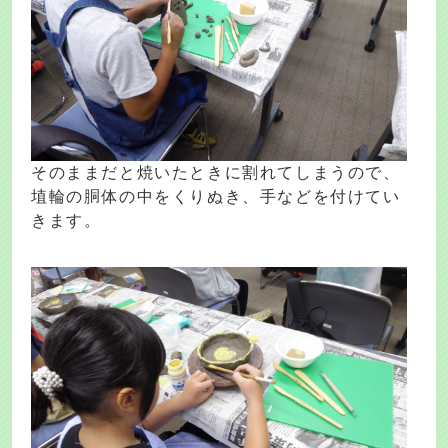
そのままだと焼いたときに割れてしまうので、
埴輪の胴体の中をくりぬき、手などを付けてい
きます。