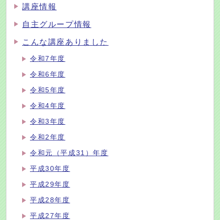
講座情報
自主グループ情報
こんな講座ありました
令和7年度
令和6年度
令和5年度
令和4年度
令和3年度
令和2年度
令和元（平成31）年度
平成30年度
平成29年度
平成28年度
平成27年度