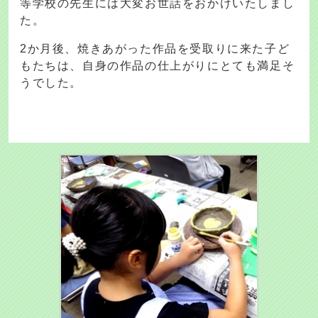
等学校の先生には大変お世話をおかけいたしまし
た。
2か月後、焼きあがった作品を受取りに来た子ど
もたちは、自身の作品の仕上がりにとても満足そ
うでした。