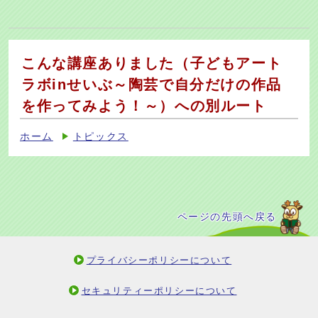
こんな講座ありました（子どもアート
ラボinせいぶ～陶芸で自分だけの作品
を作ってみよう！～）への別ルート
ホーム
トピックス
ページの先頭へ戻る
プライバシーポリシーについて
セキュリティーポリシーについて