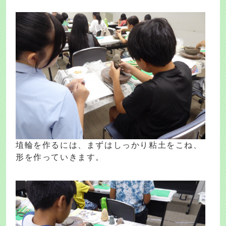
埴輪を作るには、まずはしっかり粘土をこね、
形を作っていきます。