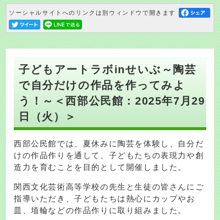
ソーシャルサイトへのリンクは別ウィンドウで開きます
子どもアートラボinせいぶ～陶芸
で自分だけの作品を作ってみよ
う！～＜西部公民館：2025年7月29
日（火）＞
西部公民館では、夏休みに陶芸を体験し、自分だ
けの作品作りを通して、子どもたちの表現力や創
造力を育むことを目的として開催しました。
関西文化芸術高等学校の先生と生徒の皆さんにご
指導いただき、子どもたちは熱心にカップやお
皿、埴輪などの作品作りに取り組みました。