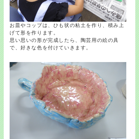
お皿やコップは、ひも状の粘土を作り、積み上
げて形を作ります。
思い思いの形が完成したら、陶芸用の絵の具
で、好きな色を付けていきます。