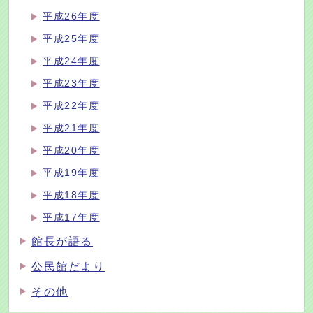
平成26年度
平成25年度
平成24年度
平成23年度
平成22年度
平成21年度
平成20年度
平成19年度
平成18年度
平成17年度
館長が語る
公民館だより
その他