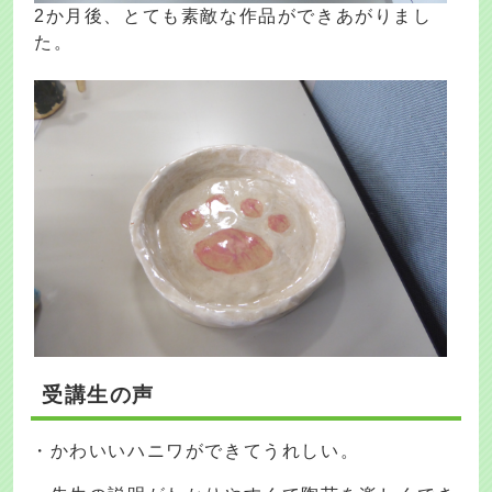
2か月後、とても素敵な作品ができあがりまし
た。
受講生の声
・かわいいハニワができてうれしい。