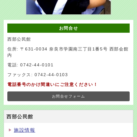
お問合せ
西部公民館
住所: 〒631-0034 奈良市学園南三丁目1番5号 西部会館
内
電話: 0742-44-0101
ファックス: 0742-44-0103
電話番号のかけ間違いにご注意ください！
お問合せフォーム
西部公民館
施設情報