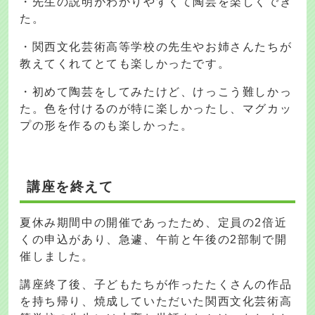
・先生の説明がわかりやすくて陶芸を楽しくでき
た。
・関西文化芸術高等学校の先生やお姉さんたちが
教えてくれてとても楽しかったです。
・初めて陶芸をしてみたけど、けっこう難しかっ
た。色を付けるのが特に楽しかったし、マグカッ
プの形を作るのも楽しかった。
講座を終えて
夏休み期間中の開催であったため、定員の2倍近
くの申込があり、急遽、午前と午後の2部制で開
催しました。
講座終了後、子どもたちが作ったたくさんの作品
を持ち帰り、焼成していただいた関西文化芸術高