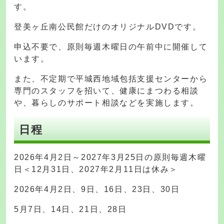
す。
登美ヶ丘南公民館だけのオリジナルDVDです。
申込不要で、原則毎週木曜日の午前中に開催して
います。
また、不定期で平城西地域包括支援センターから
専門のスタッフを招いて、健康にまつわる相談
や、暮らしのサポート相談などを実施します。
日程
2026年4月2日～2027年3月25日の原則毎週木曜
日＜12月31日、2027年2月11日は休み＞
2026年4月2日、9日、16日、23日、30日
5月7日、14日、21日、28日