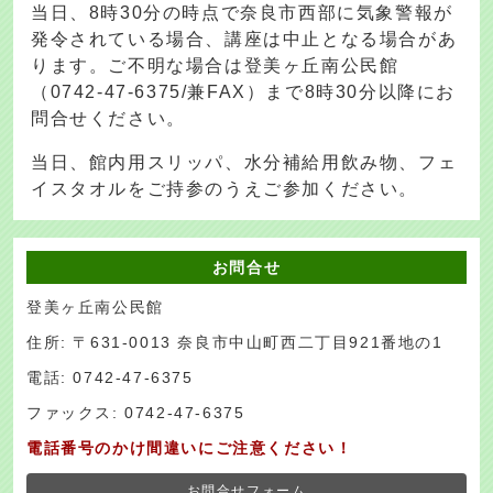
当日、8時30分の時点で奈良市西部に気象警報が
発令されている場合、講座は中止となる場合があ
ります。ご不明な場合は登美ヶ丘南公民館
（0742-47-6375/兼FAX）まで8時30分以降にお
問合せください。
当日、館内用スリッパ、水分補給用飲み物、フェ
イスタオルをご持参のうえご参加ください。
お問合せ
登美ヶ丘南公民館
住所: 〒631-0013 奈良市中山町西二丁目921番地の1
電話: 0742-47-6375
ファックス: 0742-47-6375
電話番号のかけ間違いにご注意ください！
お問合せフォーム