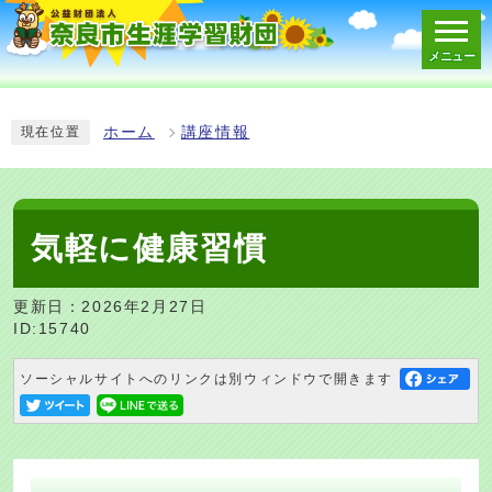
メニュー
スマートフォン表示用の情報をスキップ
ホーム
講座情報
現在位置
気軽に健康習慣
更新日：2026年2月27日
ID:15740
ソーシャルサイトへのリンクは別ウィンドウで開きます