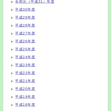
令和元（平成31）年度
平成30年度
平成29年度
平成28年度
平成27年度
平成26年度
平成25年度
平成24年度
平成23年度
平成22年度
平成21年度
平成20年度
平成19年度
平成18年度