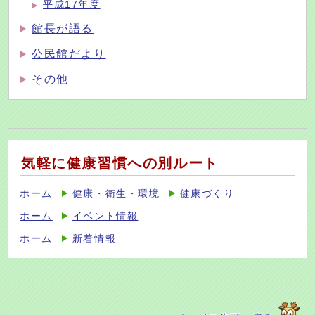
平成17年度
館長が語る
公民館だより
その他
気軽に健康習慣への別ルート
ホーム
健康・衛生・環境
健康づくり
ホーム
イベント情報
ホーム
新着情報