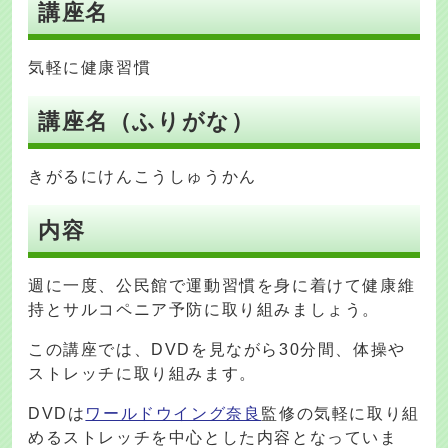
講座名
気軽に健康習慣
講座名（ふりがな）
きがるにけんこうしゅうかん
内容
週に一度、公民館で運動習慣を身に着けて健康維
持とサルコペニア予防に取り組みましょう。
この講座では、DVDを見ながら30分間、体操や
ストレッチに取り組みます。
DVDは
ワールドウイング奈良
監修の気軽に取り組
めるストレッチを中心とした内容となっていま