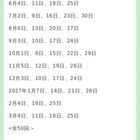
6月4日、11日、18日、25日
7月2日、9日、16日、23日、30日
8月6日、13日、20日、27日
9月3日、10日、17日、24日
10月1日、8日、15日、22日、29日
11月5日、12日、19日、26日
12月3日、10日、17日、24日
2027年1月7日、14日、21日、28日
2月4日、18日、25日
3月4日、11日、18日、25日
<全50回＞