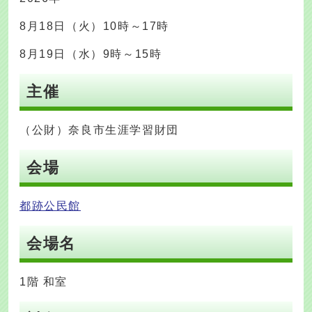
8月18日（火）10時～17時
8月19日（水）9時～15時
主催
（公財）奈良市生涯学習財団
会場
都跡公民館
会場名
1階 和室