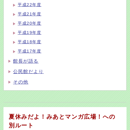
平成22年度
平成21年度
平成20年度
平成19年度
平成18年度
平成17年度
館長が語る
公民館だより
その他
夏休みだよ！みあとマンガ広場！への
別ルート