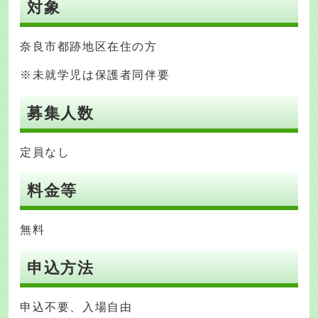
対象
奈良市都跡地区在住の方
※未就学児は保護者同伴要
募集人数
定員なし
料金等
無料
申込方法
申込不要、入場自由