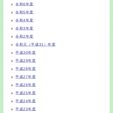
令和6年度
令和5年度
令和4年度
令和3年度
令和2年度
令和元（平成31）年度
平成30年度
平成29年度
平成28年度
平成27年度
平成26年度
平成25年度
平成24年度
平成23年度