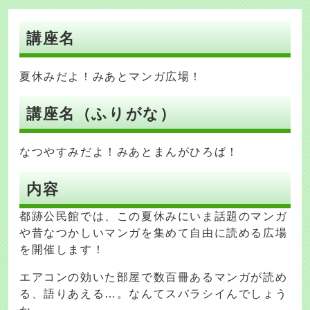
講座名
夏休みだよ！みあとマンガ広場！
講座名（ふりがな）
なつやすみだよ！みあとまんがひろば！
内容
都跡公民館では、この夏休みにいま話題のマンガ
や昔なつかしいマンガを集めて自由に読める広場
を開催します！
エアコンの効いた部屋で数百冊あるマンガが読め
る、語りあえる…。なんてスバラシイんでしょう