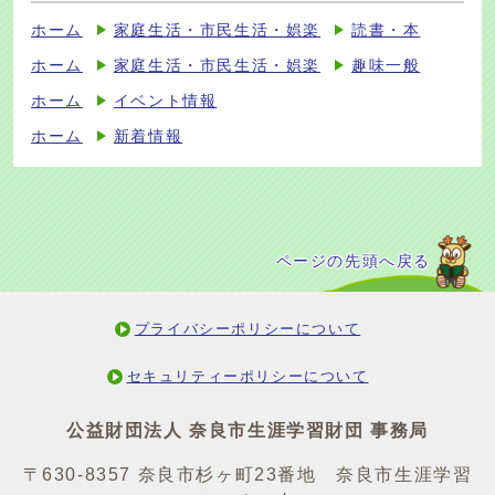
ホーム
家庭生活・市民生活・娯楽
読書・本
ホーム
家庭生活・市民生活・娯楽
趣味一般
ホーム
イベント情報
ホーム
新着情報
ページの先頭へ戻る
プライバシーポリシーについて
セキュリティーポリシーについて
公益財団法人 奈良市生涯学習財団 事務局
〒630-8357 奈良市杉ヶ町23番地 奈良市生涯学習