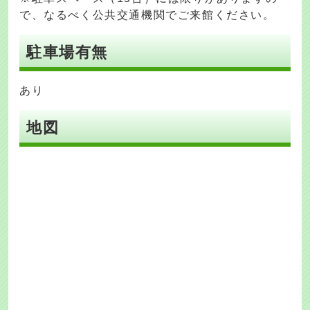
で、なるべく公共交通機関でご来館ください。
駐車場有無
あり
地図