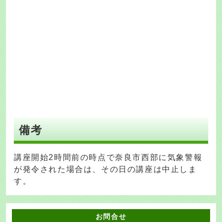
備考
講座開始2時間前の時点で奈良市西部に気象警報
が発令された場合は、その日の講座は中止しま
す。
お問合せ