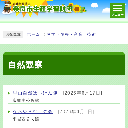
メニュー
スマートフォン表示用の情報をスキップ
ホーム
科学・情報・産業・技術
現在位置
自然観察
里山自然はっけん隊
[2026年6月17日]
富雄南公民館
ならやまむしの会
[2026年4月1日]
平城西公民館