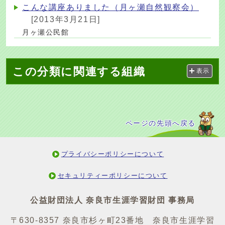
こんな講座ありました（月ヶ瀬自然観察会）
[2013年3月21日]
月ヶ瀬公民館
この分類に関連する組織
表示
ページの先頭へ戻る
プライバシーポリシーについて
セキュリティーポリシーについて
公益財団法人 奈良市生涯学習財団 事務局
〒630-8357 奈良市杉ヶ町23番地 奈良市生涯学習