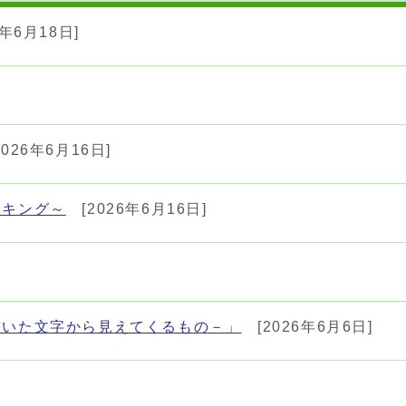
6年6月18日]
2026年6月16日]
ッキング～
[2026年6月16日]
書いた文字から見えてくるもの－」
[2026年6月6日]