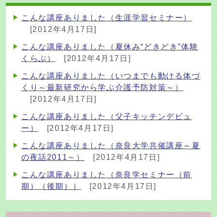
こんな講座ありました（生涯学習セミナー）
[2012年4月17日]
こんな講座ありました（夏休み“どきどき”体験
くらぶ）
[2012年4月17日]
こんな講座ありました（いつまでも動ける体づ
くり～最新研究から学ぶ介護予防対策～）
[2012年4月17日]
こんな講座ありました（父子キッチンデビュ
ー）
[2012年4月17日]
こんな講座ありました（奈良大学共催講座～夏
の夜話2011～）
[2012年4月17日]
こんな講座ありました（奈良学セミナー（前
期）（後期））
[2012年4月17日]