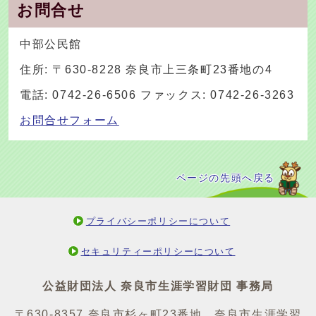
お問合せ
中部公民館
住所: 〒630-8228 奈良市上三条町23番地の4
電話: 0742-26-6506 ファックス: 0742-26-3263
お問合せフォーム
ページの先頭へ戻る
プライバシーポリシーについて
セキュリティーポリシーについて
公益財団法人 奈良市生涯学習財団 事務局
〒630-8357 奈良市杉ヶ町23番地 奈良市生涯学習