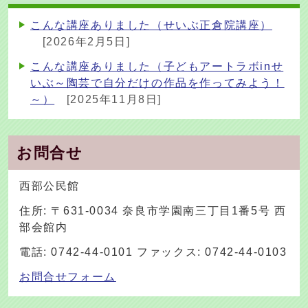
こんな講座ありました（せいぶ正倉院講座）
[2026年2月5日]
こんな講座ありました（子どもアートラボinせ
いぶ～陶芸で自分だけの作品を作ってみよう！
～）
[2025年11月8日]
お問合せ
西部公民館
住所: 〒631-0034 奈良市学園南三丁目1番5号 西
部会館内
電話: 0742-44-0101 ファックス: 0742-44-0103
お問合せフォーム