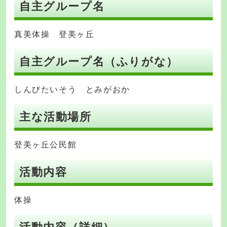
自主グループ名
真美体操 登美ヶ丘
自主グループ名（ふりがな）
しんびたいそう とみがおか
主な活動場所
登美ヶ丘公民館
活動内容
体操