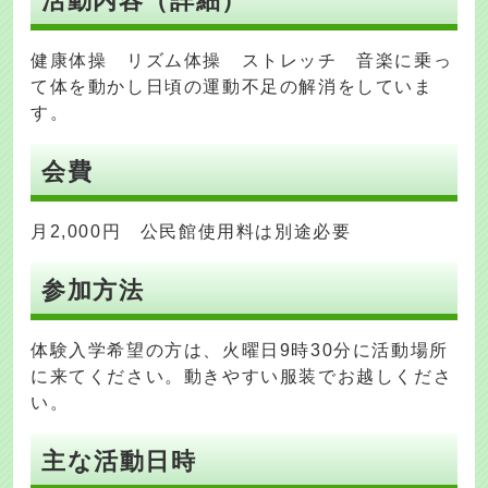
活動内容（詳細）
健康体操 リズム体操 ストレッチ 音楽に乗っ
て体を動かし日頃の運動不足の解消をしていま
す。
会費
月2,000円 公民館使用料は別途必要
参加方法
体験入学希望の方は、火曜日9時30分に活動場所
に来てください。動きやすい服装でお越しくださ
い。
主な活動日時