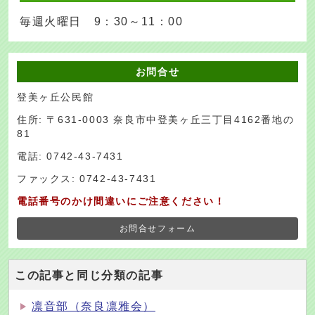
毎週火曜日 9：30～11：00
お問合せ
登美ヶ丘公民館
住所: 〒631-0003 奈良市中登美ヶ丘三丁目4162番地の
81
電話: 0742-43-7431
ファックス: 0742-43-7431
電話番号のかけ間違いにご注意ください！
お問合せフォーム
この記事と同じ分類の記事
凛音部（奈良凛雅会）