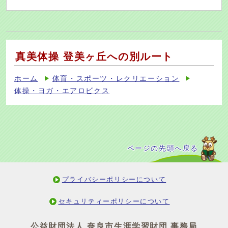
真美体操 登美ヶ丘への別ルート
ホーム
体育・スポーツ・レクリエーション
体操・ヨガ・エアロビクス
ページの先頭へ戻る
プライバシーポリシーについて
セキュリティーポリシーについて
公益財団法人 奈良市生涯学習財団 事務局