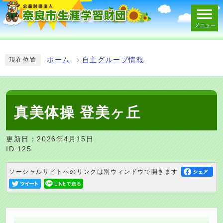
メニュー
スマートフォン表示用の情報をスキップ
ホーム
自主グループ情報
現在位置
真美体操 登美ヶ丘
更新日：2026年4月15日
ID:125
ソーシャルサイトへのリンクは別ウィンドウで開きます