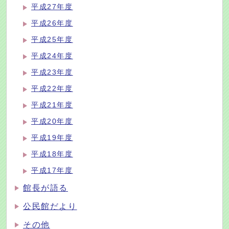
平成27年度
平成26年度
平成25年度
平成24年度
平成23年度
平成22年度
平成21年度
平成20年度
平成19年度
平成18年度
平成17年度
館長が語る
公民館だより
その他