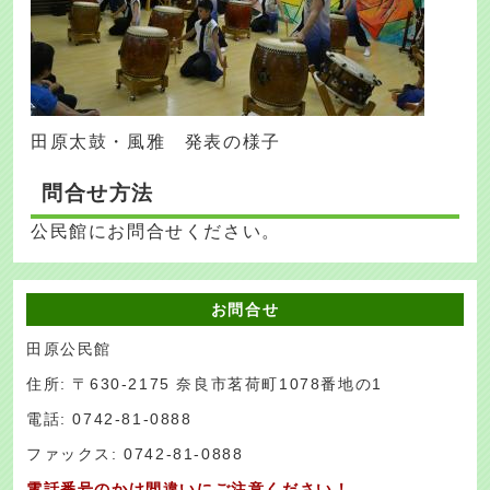
田原太鼓・風雅 発表の様子
問合せ方法
公民館にお問合せください。
お問合せ
田原公民館
住所: 〒630-2175 奈良市茗荷町1078番地の1
電話: 0742-81-0888
ファックス: 0742-81-0888
電話番号のかけ間違いにご注意ください！