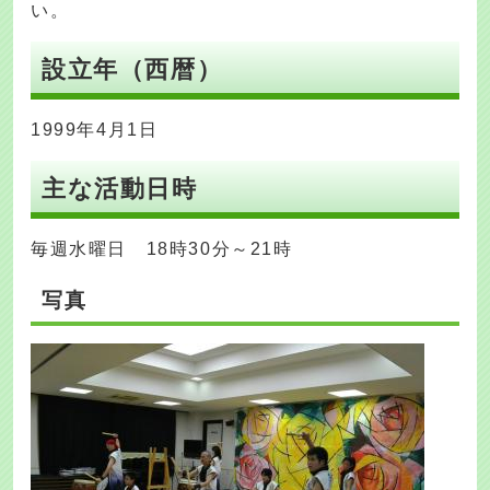
い。
設立年（西暦）
1999年4月1日
主な活動日時
毎週水曜日 18時30分～21時
写真