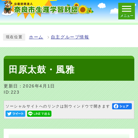
メニュー
スマートフォン表示用の情報をスキップ
ホーム
自主グループ情報
現在位置
田原太鼓・風雅
更新日：2026年4月1日
ID:223
ソーシャルサイトへのリンクは別ウィンドウで開きます