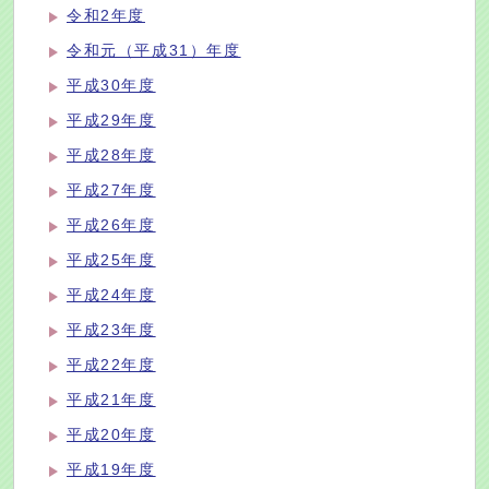
令和2年度
令和元（平成31）年度
平成30年度
平成29年度
平成28年度
平成27年度
平成26年度
平成25年度
平成24年度
平成23年度
平成22年度
平成21年度
平成20年度
平成19年度