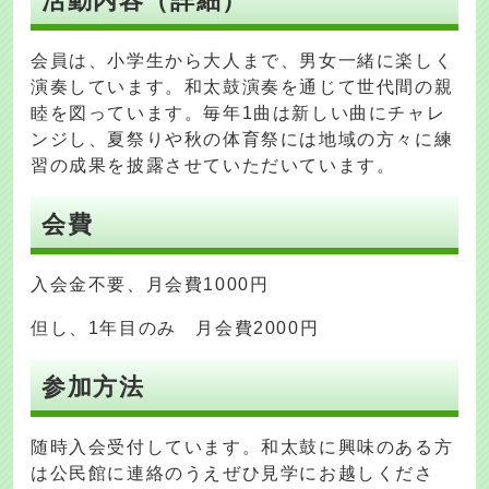
活動内容（詳細）
会員は、小学生から大人まで、男女一緒に楽しく
演奏しています。和太鼓演奏を通じて世代間の親
睦を図っています。毎年1曲は新しい曲にチャレ
ンジし、夏祭りや秋の体育祭には地域の方々に練
習の成果を披露させていただいています。
会費
入会金不要、月会費1000円
但し、1年目のみ 月会費2000円
参加方法
随時入会受付しています。和太鼓に興味のある方
は公民館に連絡のうえぜひ見学にお越しくださ