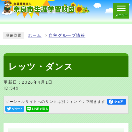
メニュー
スマートフォン表示用の情報をスキップ
ホーム
自主グループ情報
現在位置
レッツ・ダンス
更新日：2026年4月1日
ID:349
ソーシャルサイトへのリンクは別ウィンドウで開きます