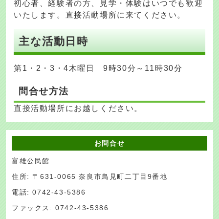
初心者、経験者の方、見学・体験はいつでも歓迎
いたします。直接活動場所に来てください。
主な活動日時
第1・2・3・4木曜日 9時30分～11時30分
問合せ方法
直接活動場所にお越しください。
お問合せ
富雄公民館
住所: 〒631-0065 奈良市鳥見町二丁目9番地
電話: 0742-43-5386
ファックス: 0742-43-5386