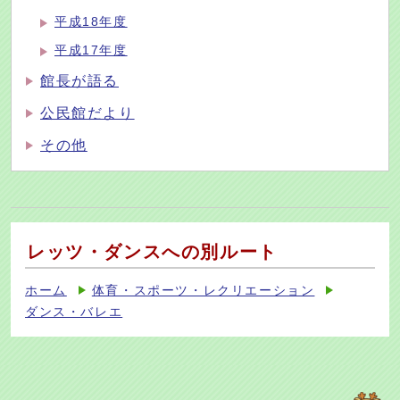
平成18年度
平成17年度
館長が語る
公民館だより
その他
レッツ・ダンスへの別ルート
ホーム
体育・スポーツ・レクリエーション
ダンス・バレエ