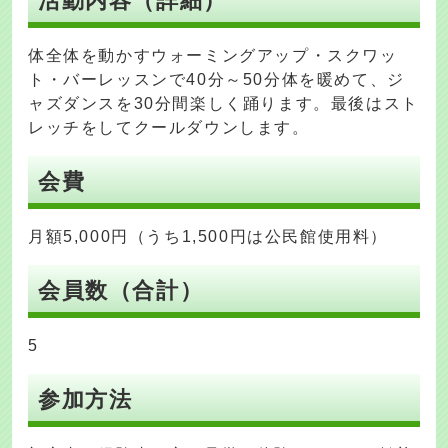
活動内容（詳細）
体全体を動かすウォーミングアップ・スクワッ
ト・バーレッスンで40分～50分体を暖めて、ジ
ャズダンスを30分間楽しく踊ります。最後はスト
レッチをしてクールダウンします。
会費
月額5,000円（うち1,500円は公民館使用料）
会員数（合計）
5
参加方法