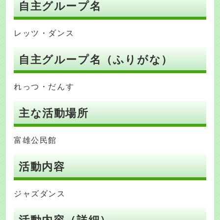
自主グループ名
レッツ・ダンス
自主グループ名（ふりがな）
れっつ・だんす
主な活動場所
富雄公民館
活動内容
ジャズダンス