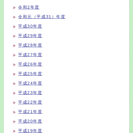
令和2年度
令和元（平成31）年度
平成30年度
平成29年度
平成28年度
平成27年度
平成26年度
平成25年度
平成24年度
平成23年度
平成22年度
平成21年度
平成20年度
平成19年度