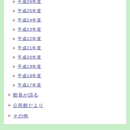
平成26年度
平成25年度
平成24年度
平成23年度
平成22年度
平成21年度
平成20年度
平成19年度
平成18年度
平成17年度
館長が語る
公民館だより
その他