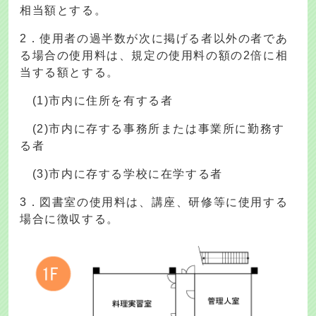
相当額とする。
2．使用者の過半数が次に掲げる者以外の者であ
る場合の使用料は、規定の使用料の額の2倍に相
当する額とする。
(1)市内に住所を有する者
(2)市内に存する事務所または事業所に勤務す
る者
(3)市内に存する学校に在学する者
3．図書室の使用料は、講座、研修等に使用する
場合に徴収する。