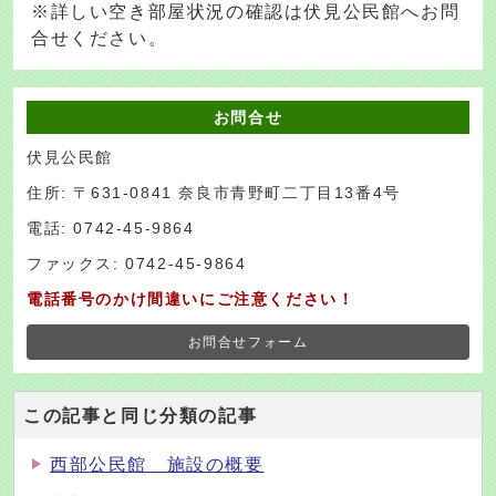
※詳しい空き部屋状況の確認は伏見公民館へお問
合せください。
お問合せ
伏見公民館
住所: 〒631-0841 奈良市青野町二丁目13番4号
電話: 0742-45-9864
ファックス: 0742-45-9864
電話番号のかけ間違いにご注意ください！
お問合せフォーム
この記事と同じ分類の記事
西部公民館 施設の概要