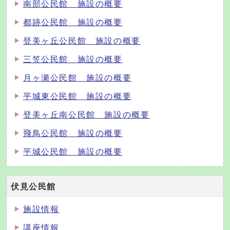
南部公民館 施設の概要
都跡公民館 施設の概要
登美ヶ丘公民館 施設の概要
三笠公民館 施設の概要
月ヶ瀬公民館 施設の概要
平城東公民館 施設の概要
登美ヶ丘南公民館 施設の概要
飛鳥公民館 施設の概要
平城公民館 施設の概要
伏見公民館
施設情報
講座情報