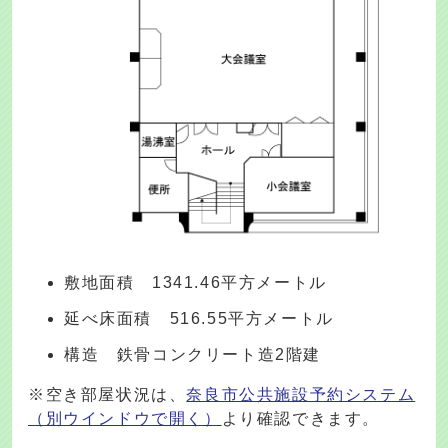
敷地面積 1341.46平方メートル
延べ床面積 516.55平方メートル
構造 鉄骨コンクリート造2階建
※空き部屋状況は、
奈良市公共施設予約システム
（別ウインドウで開く）
より確認できます。