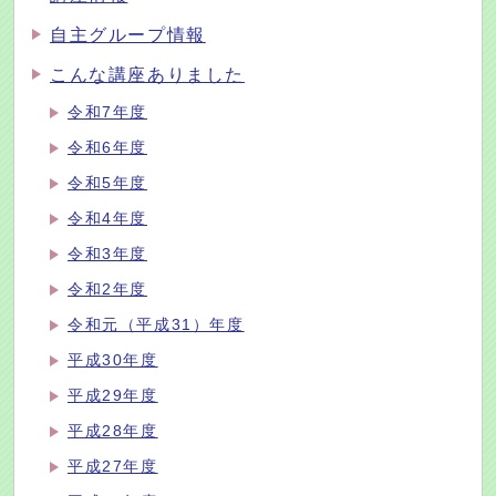
自主グループ情報
こんな講座ありました
令和7年度
令和6年度
令和5年度
令和4年度
令和3年度
令和2年度
令和元（平成31）年度
平成30年度
平成29年度
平成28年度
平成27年度